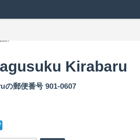
-0607
agusuku Kirabaru
aruの郵便番号 901-0607