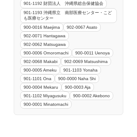
901-1192 財団法人 沖縄県総合保健協会
901-1193 沖縄県立 南部医療センター・こど
も医療センター
900-0016 Maejima
902-0067 Asato
902-0071 Hantagawa
902-0062 Matsugawa
900-0006 Omoromachi
900-0011 Uenoya
902-0068 Makabi
902-0069 Matsushima
900-0005 Ameku
901-1103 Yonaha
901-1101 Ona
900-0000 Naha Shi
900-0004 Mekaru
900-0003 Aja
901-1102 Miyagusuku
900-0002 Akebono
900-0001 Minatomachi