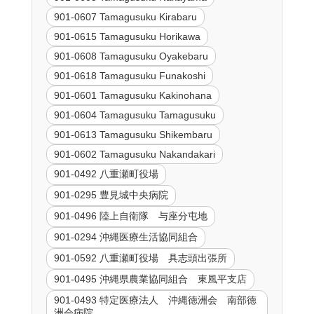
901-0607 Tamagusuku Kirabaru
901-0615 Tamagusuku Horikawa
901-0608 Tamagusuku Oyakebaru
901-0618 Tamagusuku Funakoshi
901-0601 Tamagusuku Kakinohana
901-0604 Tamagusuku Tamagusuku
901-0613 Tamagusuku Shikembaru
901-0602 Tamagusuku Nakandakari
901-0492 八重瀬町役場
901-0295 豊見城中央病院
901-0496 陸上自衛隊 与座分屯地
901-0294 沖縄医療生活協同組合
901-0592 八重瀬町役場 具志頭出張所
901-0495 沖縄県農業協同組合 東風平支店
901-0493 特定医療法人 沖縄徳洲会 南部徳
洲会病院