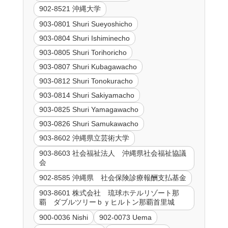
902-8521 沖縄大学
903-0801 Shuri Sueyoshicho
903-0804 Shuri Ishiminecho
903-0805 Shuri Torihoricho
903-0807 Shuri Kubagawacho
903-0812 Shuri Tonokuracho
903-0814 Shuri Sakiyamacho
903-0825 Shuri Yamagawacho
903-0826 Shuri Samukawacho
903-8602 沖縄県立芸術大学
903-8603 社会福祉法人 沖縄県社会福祉協議
会
902-8585 沖縄県 社会保険診療報酬支払基金
903-8601 株式会社 琉球ホテルリゾート那
覇 ダブルツリーｂｙヒルトン那覇首里城
900-0036 Nishi
902-0073 Uema