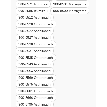
900-8571 Izumizaki
900-8581 Matsuyama
900-8585 Izumizaki
900-8609 Matsuyama
900-8512 Asahimachi
900-8520 Omoromachi
900-8522 Asahimachi
900-8527 Asahimachi
900-8530 Omoromachi
900-8531 Asahimachi
900-8535 Omoromachi
900-8543 Asahimachi
900-8554 Asahimachi
900-8560 Omoromachi
900-8575 Asahimachi
900-8601 Omoromachi
900-8666 Omoromachi
900-8795 Asahimachi