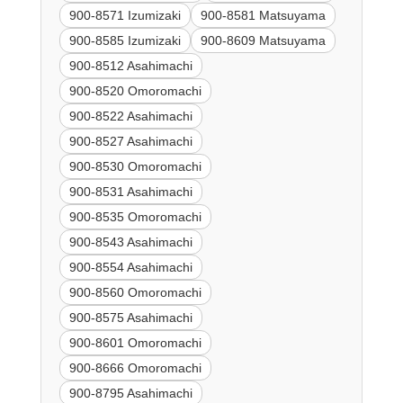
900-8571 Izumizaki
900-8581 Matsuyama
900-8585 Izumizaki
900-8609 Matsuyama
900-8512 Asahimachi
900-8520 Omoromachi
900-8522 Asahimachi
900-8527 Asahimachi
900-8530 Omoromachi
900-8531 Asahimachi
900-8535 Omoromachi
900-8543 Asahimachi
900-8554 Asahimachi
900-8560 Omoromachi
900-8575 Asahimachi
900-8601 Omoromachi
900-8666 Omoromachi
900-8795 Asahimachi