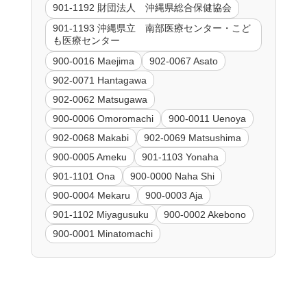
901-1192 財団法人 沖縄県総合保健協会
901-1193 沖縄県立 南部医療センター・こど
も医療センター
900-0016 Maejima
902-0067 Asato
902-0071 Hantagawa
902-0062 Matsugawa
900-0006 Omoromachi
900-0011 Uenoya
902-0068 Makabi
902-0069 Matsushima
900-0005 Ameku
901-1103 Yonaha
901-1101 Ona
900-0000 Naha Shi
900-0004 Mekaru
900-0003 Aja
901-1102 Miyagusuku
900-0002 Akebono
900-0001 Minatomachi