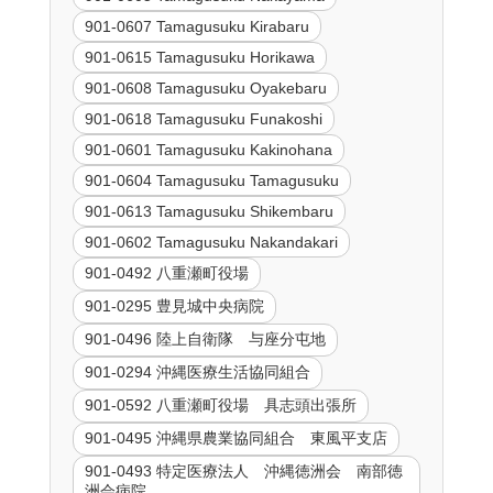
901-0607 Tamagusuku Kirabaru
901-0615 Tamagusuku Horikawa
901-0608 Tamagusuku Oyakebaru
901-0618 Tamagusuku Funakoshi
901-0601 Tamagusuku Kakinohana
901-0604 Tamagusuku Tamagusuku
901-0613 Tamagusuku Shikembaru
901-0602 Tamagusuku Nakandakari
901-0492 八重瀬町役場
901-0295 豊見城中央病院
901-0496 陸上自衛隊 与座分屯地
901-0294 沖縄医療生活協同組合
901-0592 八重瀬町役場 具志頭出張所
901-0495 沖縄県農業協同組合 東風平支店
901-0493 特定医療法人 沖縄徳洲会 南部徳
洲会病院