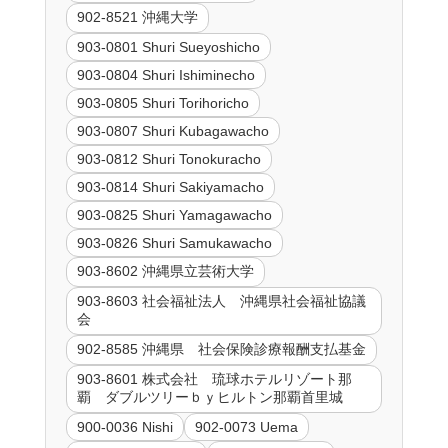
902-8521 沖縄大学
903-0801 Shuri Sueyoshicho
903-0804 Shuri Ishiminecho
903-0805 Shuri Torihoricho
903-0807 Shuri Kubagawacho
903-0812 Shuri Tonokuracho
903-0814 Shuri Sakiyamacho
903-0825 Shuri Yamagawacho
903-0826 Shuri Samukawacho
903-8602 沖縄県立芸術大学
903-8603 社会福祉法人 沖縄県社会福祉協議
会
902-8585 沖縄県 社会保険診療報酬支払基金
903-8601 株式会社 琉球ホテルリゾート那
覇 ダブルツリーｂｙヒルトン那覇首里城
900-0036 Nishi
902-0073 Uema