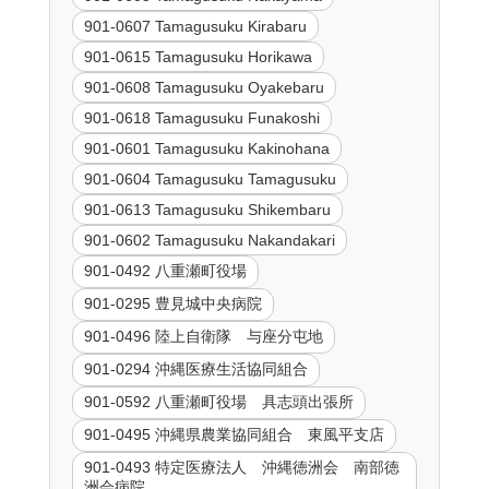
901-0607 Tamagusuku Kirabaru
901-0615 Tamagusuku Horikawa
901-0608 Tamagusuku Oyakebaru
901-0618 Tamagusuku Funakoshi
901-0601 Tamagusuku Kakinohana
901-0604 Tamagusuku Tamagusuku
901-0613 Tamagusuku Shikembaru
901-0602 Tamagusuku Nakandakari
901-0492 八重瀬町役場
901-0295 豊見城中央病院
901-0496 陸上自衛隊 与座分屯地
901-0294 沖縄医療生活協同組合
901-0592 八重瀬町役場 具志頭出張所
901-0495 沖縄県農業協同組合 東風平支店
901-0493 特定医療法人 沖縄徳洲会 南部徳
洲会病院