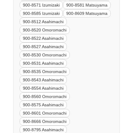
900-8571 Izumizaki
900-8581 Matsuyama
900-8585 Izumizaki
900-8609 Matsuyama
900-8512 Asahimachi
900-8520 Omoromachi
900-8522 Asahimachi
900-8527 Asahimachi
900-8530 Omoromachi
900-8531 Asahimachi
900-8535 Omoromachi
900-8543 Asahimachi
900-8554 Asahimachi
900-8560 Omoromachi
900-8575 Asahimachi
900-8601 Omoromachi
900-8666 Omoromachi
900-8795 Asahimachi