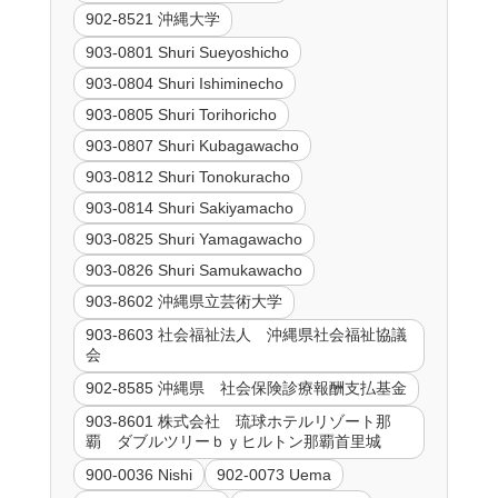
902-8521 沖縄大学
903-0801 Shuri Sueyoshicho
903-0804 Shuri Ishiminecho
903-0805 Shuri Torihoricho
903-0807 Shuri Kubagawacho
903-0812 Shuri Tonokuracho
903-0814 Shuri Sakiyamacho
903-0825 Shuri Yamagawacho
903-0826 Shuri Samukawacho
903-8602 沖縄県立芸術大学
903-8603 社会福祉法人 沖縄県社会福祉協議
会
902-8585 沖縄県 社会保険診療報酬支払基金
903-8601 株式会社 琉球ホテルリゾート那
覇 ダブルツリーｂｙヒルトン那覇首里城
900-0036 Nishi
902-0073 Uema