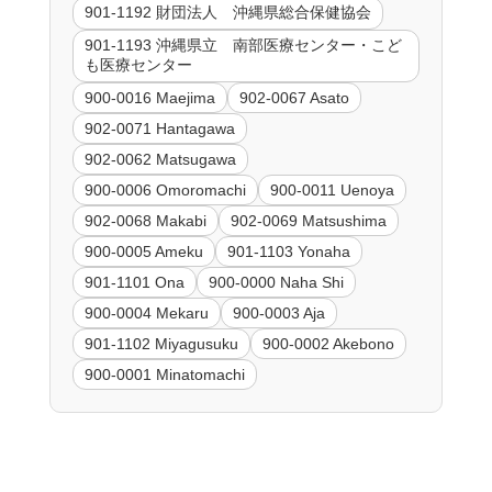
901-1192 財団法人 沖縄県総合保健協会
901-1193 沖縄県立 南部医療センター・こど
も医療センター
900-0016 Maejima
902-0067 Asato
902-0071 Hantagawa
902-0062 Matsugawa
900-0006 Omoromachi
900-0011 Uenoya
902-0068 Makabi
902-0069 Matsushima
900-0005 Ameku
901-1103 Yonaha
901-1101 Ona
900-0000 Naha Shi
900-0004 Mekaru
900-0003 Aja
901-1102 Miyagusuku
900-0002 Akebono
900-0001 Minatomachi