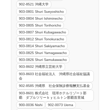
902-8521 沖縄大学
903-0801 Shuri Sueyoshicho
903-0804 Shuri Ishiminecho
903-0805 Shuri Torihoricho
903-0807 Shuri Kubagawacho
903-0812 Shuri Tonokuracho
903-0814 Shuri Sakiyamacho
903-0825 Shuri Yamagawacho
903-0826 Shuri Samukawacho
903-8602 沖縄県立芸術大学
903-8603 社会福祉法人 沖縄県社会福祉協議
会
902-8585 沖縄県 社会保険診療報酬支払基金
903-8601 株式会社 琉球ホテルリゾート那
覇 ダブルツリーｂｙヒルトン那覇首里城
900-0036 Nishi
902-0073 Uema