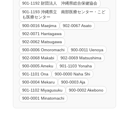
901-1192 財団法人 沖縄県総合保健協会
901-1193 沖縄県立 南部医療センター・こど
も医療センター
900-0016 Maejima
902-0067 Asato
902-0071 Hantagawa
902-0062 Matsugawa
900-0006 Omoromachi
900-0011 Uenoya
902-0068 Makabi
902-0069 Matsushima
900-0005 Ameku
901-1103 Yonaha
901-1101 Ona
900-0000 Naha Shi
900-0004 Mekaru
900-0003 Aja
901-1102 Miyagusuku
900-0002 Akebono
900-0001 Minatomachi