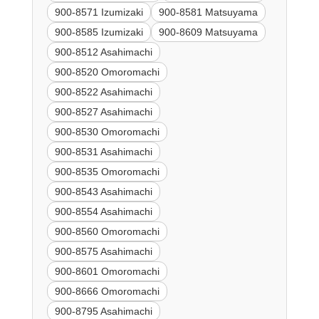
900-8571 Izumizaki
900-8581 Matsuyama
900-8585 Izumizaki
900-8609 Matsuyama
900-8512 Asahimachi
900-8520 Omoromachi
900-8522 Asahimachi
900-8527 Asahimachi
900-8530 Omoromachi
900-8531 Asahimachi
900-8535 Omoromachi
900-8543 Asahimachi
900-8554 Asahimachi
900-8560 Omoromachi
900-8575 Asahimachi
900-8601 Omoromachi
900-8666 Omoromachi
900-8795 Asahimachi