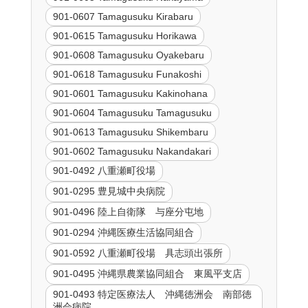
901-0607 Tamagusuku Kirabaru
901-0615 Tamagusuku Horikawa
901-0608 Tamagusuku Oyakebaru
901-0618 Tamagusuku Funakoshi
901-0601 Tamagusuku Kakinohana
901-0604 Tamagusuku Tamagusuku
901-0613 Tamagusuku Shikembaru
901-0602 Tamagusuku Nakandakari
901-0492 八重瀬町役場
901-0295 豊見城中央病院
901-0496 陸上自衛隊 与座分屯地
901-0294 沖縄医療生活協同組合
901-0592 八重瀬町役場 具志頭出張所
901-0495 沖縄県農業協同組合 東風平支店
901-0493 特定医療法人 沖縄徳洲会 南部徳
洲会病院