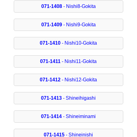
071-1408
- Nishi8-Gokita
071-1409
- Nishi9-Gokita
071-1410
- Nishi10-Gokita
071-1411
- Nishi11-Gokita
071-1412
- Nishi12-Gokita
071-1413
- Shineihigashi
071-1414
- Shineiminami
071-1415
- Shineinishi