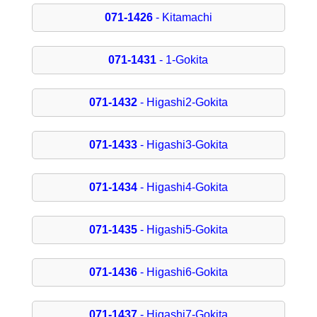
071-1426
- Kitamachi
071-1431
- 1-Gokita
071-1432
- Higashi2-Gokita
071-1433
- Higashi3-Gokita
071-1434
- Higashi4-Gokita
071-1435
- Higashi5-Gokita
071-1436
- Higashi6-Gokita
071-1437
- Higashi7-Gokita