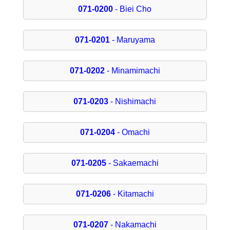
071-0200
- Biei Cho
071-0201
- Maruyama
071-0202
- Minamimachi
071-0203
- Nishimachi
071-0204
- Omachi
071-0205
- Sakaemachi
071-0206
- Kitamachi
071-0207
- Nakamachi