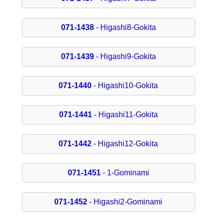
071-1438
- Higashi8-Gokita
071-1439
- Higashi9-Gokita
071-1440
- Higashi10-Gokita
071-1441
- Higashi11-Gokita
071-1442
- Higashi12-Gokita
071-1451
- 1-Gominami
071-1452
- Higashi2-Gominami