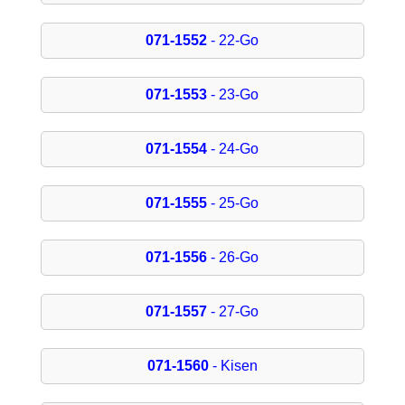
071-1552
- 22-Go
071-1553
- 23-Go
071-1554
- 24-Go
071-1555
- 25-Go
071-1556
- 26-Go
071-1557
- 27-Go
071-1560
- Kisen