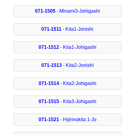
071-1505
- Minami3-Johigashi
071-1511
- Kita1-Jonishi
071-1512
- Kita1-Johigashi
071-1513
- Kita2-Jonishi
071-1514
- Kita2-Johigashi
071-1515
- Kita3-Johigashi
071-1521
- Hijirinokita 1-Jo