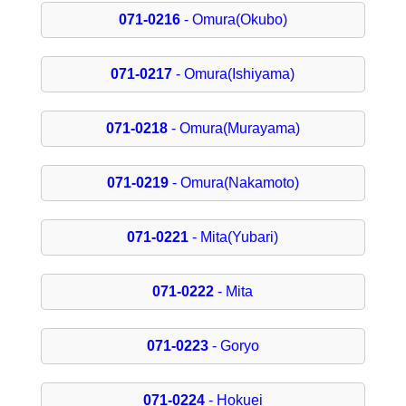
071-0216
- Omura(Okubo)
071-0217
- Omura(Ishiyama)
071-0218
- Omura(Murayama)
071-0219
- Omura(Nakamoto)
071-0221
- Mita(Yubari)
071-0222
- Mita
071-0223
- Goryo
071-0224
- Hokuei