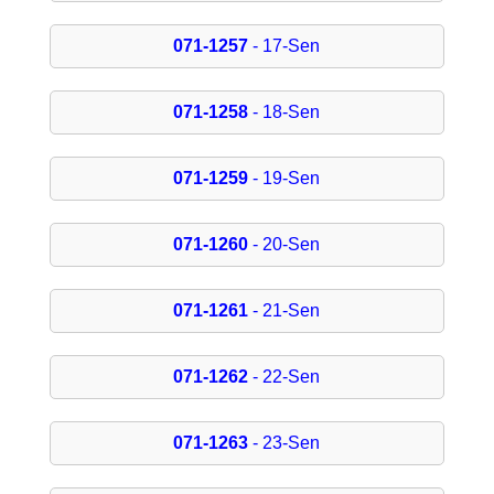
071-1257
- 17-Sen
071-1258
- 18-Sen
071-1259
- 19-Sen
071-1260
- 20-Sen
071-1261
- 21-Sen
071-1262
- 22-Sen
071-1263
- 23-Sen