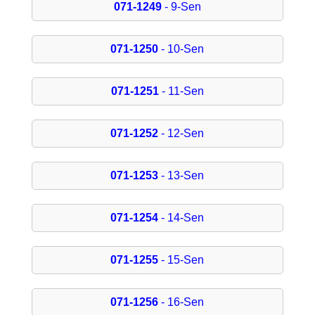
071-1249
- 9-Sen
071-1250
- 10-Sen
071-1251
- 11-Sen
071-1252
- 12-Sen
071-1253
- 13-Sen
071-1254
- 14-Sen
071-1255
- 15-Sen
071-1256
- 16-Sen