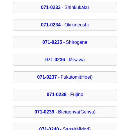
071-0233
- Shinkukaku
071-0234
- Okikineushi
071-0235
- Shirogane
071-0236
- Misawa
071-0237
- Fukutomi(Hoei)
071-0238
- Fujino
071-0239
- Bieigenya(Genya)
071-0240
- Sanai(Midori)