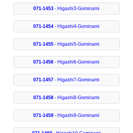
071-1453
- Higashi3-Gominami
071-1454
- Higashi4-Gominami
071-1455
- Higashi5-Gominami
071-1456
- Higashi6-Gominami
071-1457
- Higashi7-Gominami
071-1458
- Higashi8-Gominami
071-1459
- Higashi9-Gominami