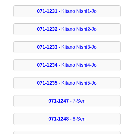
071-1231
- Kitano Nishi1-Jo
071-1232
- Kitano Nishi2-Jo
071-1233
- Kitano Nishi3-Jo
071-1234
- Kitano Nishi4-Jo
071-1235
- Kitano Nishi5-Jo
071-1247
- 7-Sen
071-1248
- 8-Sen