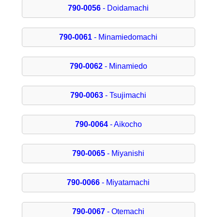
790-0056
- Doidamachi
790-0061
- Minamiedomachi
790-0062
- Minamiedo
790-0063
- Tsujimachi
790-0064
- Aikocho
790-0065
- Miyanishi
790-0066
- Miyatamachi
790-0067
- Otemachi