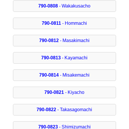
790-0808
- Wakakusacho
790-0811
- Hommachi
790-0812
- Masakimachi
790-0813
- Kayamachi
790-0814
- Misakemachi
790-0821
- Kiyacho
790-0822
- Takasagomachi
790-0823
- Shimizumachi