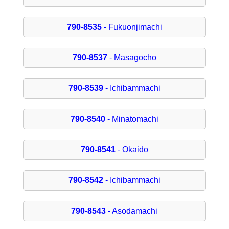
790-8535
- Fukuonjimachi
790-8537
- Masagocho
790-8539
- Ichibammachi
790-8540
- Minatomachi
790-8541
- Okaido
790-8542
- Ichibammachi
790-8543
- Asodamachi