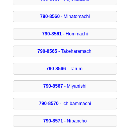
790-8560
- Minatomachi
790-8561
- Hommachi
790-8565
- Takeharamachi
790-8566
- Tarumi
790-8567
- Miyanishi
790-8570
- Ichibammachi
790-8571
- Nibancho