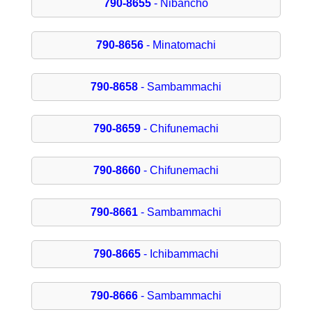
790-8655
- Nibancho
790-8656
- Minatomachi
790-8658
- Sambammachi
790-8659
- Chifunemachi
790-8660
- Chifunemachi
790-8661
- Sambammachi
790-8665
- Ichibammachi
790-8666
- Sambammachi