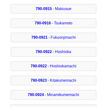
790-0915
- Matsusue
790-0916
- Tsukamoto
790-0921
- Fukuonjimachi
790-0922
- Hoshioka
790-0922
- Hoshiokamachi
790-0923
- Kitakumemachi
790-0924
- Minamikumemachi