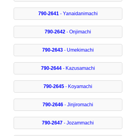
790-2641
- Yanaidanimachi
790-2642
- Onjimachi
790-2643
- Umekimachi
790-2644
- Kazusamachi
790-2645
- Koyamachi
790-2646
- Jinjiromachi
790-2647
- Jozammachi