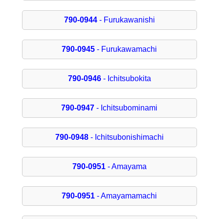
790-0944
- Furukawanishi
790-0945
- Furukawamachi
790-0946
- Ichitsubokita
790-0947
- Ichitsubominami
790-0948
- Ichitsubonishimachi
790-0951
- Amayama
790-0951
- Amayamamachi