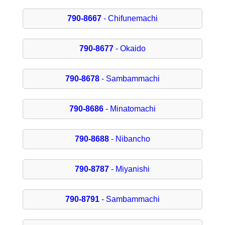
790-8667
- Chifunemachi
790-8677
- Okaido
790-8678
- Sambammachi
790-8686
- Minatomachi
790-8688
- Nibancho
790-8787
- Miyanishi
790-8791
- Sambammachi