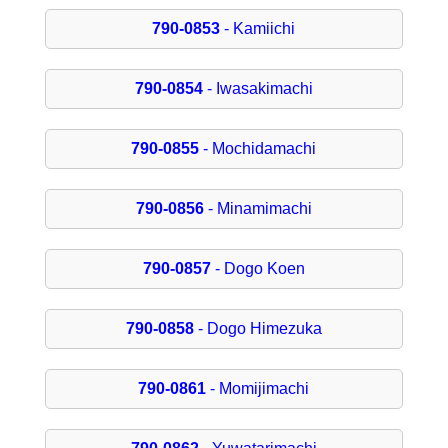
790-0853
- Kamiichi
790-0854
- Iwasakimachi
790-0855
- Mochidamachi
790-0856
- Minamimachi
790-0857
- Dogo Koen
790-0858
- Dogo Himezuka
790-0861
- Momijimachi