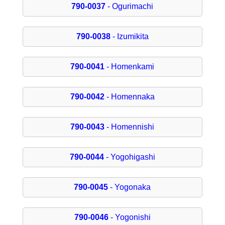
790-0037
- Ogurimachi
790-0038
- Izumikita
790-0041
- Homenkami
790-0042
- Homennaka
790-0043
- Homennishi
790-0044
- Yogohigashi
790-0045
- Yogonaka
790-0046
- Yogonishi