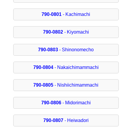
790-0801
- Kachimachi
790-0802
- Kiyomachi
790-0803
- Shinonomecho
790-0804
- Nakaichimammachi
790-0805
- Nishiichimammachi
790-0806
- Midorimachi
790-0807
- Heiwadori