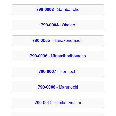
790-0003
- Sambancho
790-0004
- Okaido
790-0005
- Hanazonomachi
790-0006
- Minamihoribatacho
790-0007
- Horinochi
790-0008
- Marunochi
790-0011
- Chifunemachi