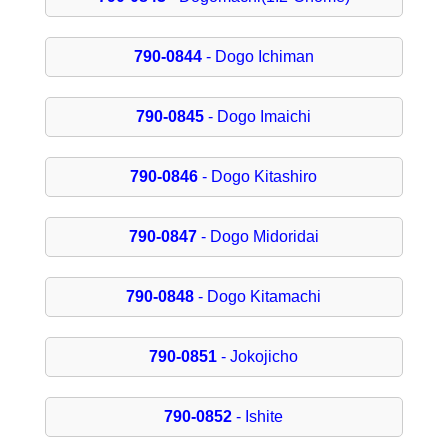
790-0844
- Dogo Ichiman
790-0845
- Dogo Imaichi
790-0846
- Dogo Kitashiro
790-0847
- Dogo Midoridai
790-0848
- Dogo Kitamachi
790-0851
- Jokojicho
790-0852
- Ishite