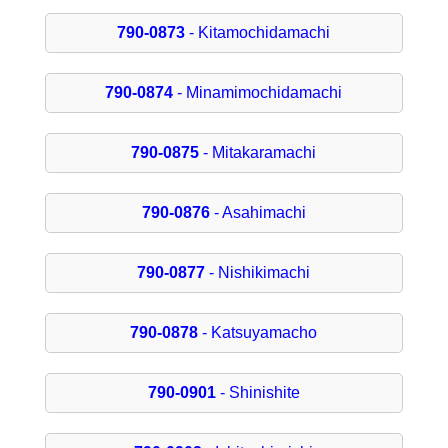
790-0873
- Kitamochidamachi
790-0874
- Minamimochidamachi
790-0875
- Mitakaramachi
790-0876
- Asahimachi
790-0877
- Nishikimachi
790-0878
- Katsuyamacho
790-0901
- Shinishite