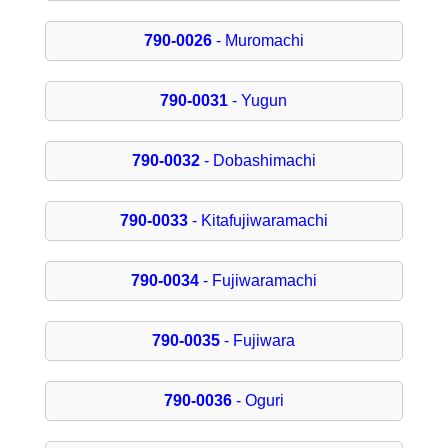
790-0026
- Muromachi
790-0031
- Yugun
790-0032
- Dobashimachi
790-0033
- Kitafujiwaramachi
790-0034
- Fujiwaramachi
790-0035
- Fujiwara
790-0036
- Oguri