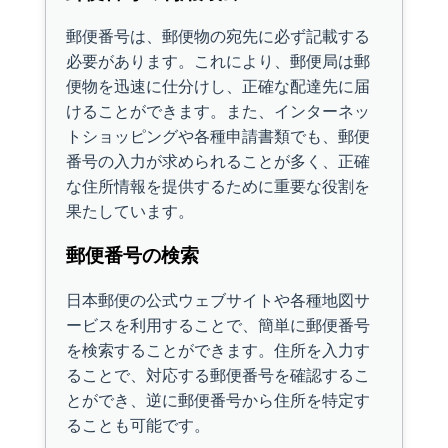
郵便番号は、郵便物の宛先に必ず記載する
必要があります。これにより、郵便局は郵
便物を迅速に仕分けし、正確な配達先に届
けることができます。また、インターネッ
トショッピングや各種申請書類でも、郵便
番号の入力が求められることが多く、正確
な住所情報を提供するために重要な役割を
果たしています。
郵便番号の検索
日本郵便の公式ウェブサイトや各種地図サ
ービスを利用することで、簡単に郵便番号
を検索することができます。住所を入力す
ることで、対応する郵便番号を確認するこ
とができ、逆に郵便番号から住所を特定す
ることも可能です。