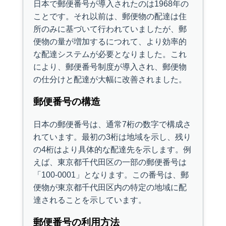
日本で郵便番号が導入されたのは1968年の
ことです。それ以前は、郵便物の配達は住
所のみに基づいて行われていましたが、郵
便物の量が増加するにつれて、より効率的
な配達システムが必要となりました。これ
により、郵便番号制度が導入され、郵便物
の仕分けと配達が大幅に改善されました。
郵便番号の構造
日本の郵便番号は、通常7桁の数字で構成さ
れています。最初の3桁は地域を示し、残り
の4桁はより具体的な配達先を示します。例
えば、東京都千代田区の一部の郵便番号は
「100-0001」となります。この番号は、郵
便物が東京都千代田区内の特定の地域に配
達されることを示しています。
郵便番号の利用方法