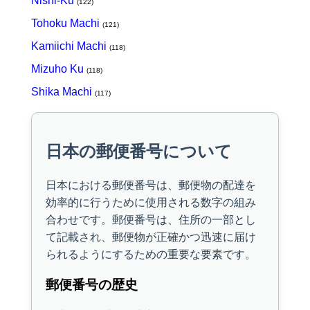
Nishi-Ku
(122)
Tohoku Machi
(121)
Kamiichi Machi
(118)
Mizuho Ku
(118)
Shika Machi
(117)
日本の郵便番号について
日本における郵便番号は、郵便物の配達を
効率的に行うために使用される数字の組み
合わせです。郵便番号は、住所の一部とし
て記載され、郵便物が正確かつ迅速に届け
られるようにするための重要な要素です。
郵便番号の歴史