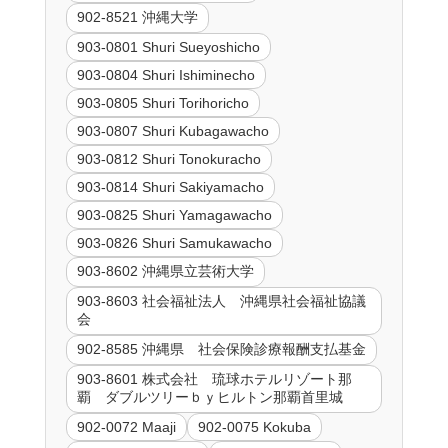
902-8521 沖縄大学
903-0801 Shuri Sueyoshicho
903-0804 Shuri Ishiminecho
903-0805 Shuri Torihoricho
903-0807 Shuri Kubagawacho
903-0812 Shuri Tonokuracho
903-0814 Shuri Sakiyamacho
903-0825 Shuri Yamagawacho
903-0826 Shuri Samukawacho
903-8602 沖縄県立芸術大学
903-8603 社会福祉法人 沖縄県社会福祉協議
会
902-8585 沖縄県 社会保険診療報酬支払基金
903-8601 株式会社 琉球ホテルリゾート那
覇 ダブルツリーｂｙヒルトン那覇首里城
902-0072 Maaji
902-0075 Kokuba