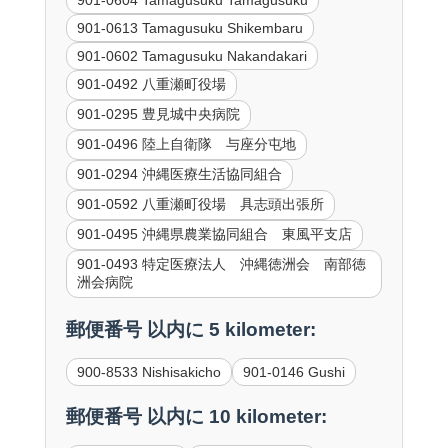
901-0613 Tamagusuku Shikembaru
901-0602 Tamagusuku Nakandakari
901-0492 八重瀬町役場
901-0295 豊見城中央病院
901-0496 陸上自衛隊 与座分屯地
901-0294 沖縄医療生活協同組合
901-0592 八重瀬町役場 具志頭出張所
901-0495 沖縄県農業協同組合 東風平支店
901-0493 特定医療法人 沖縄徳洲会 南部徳
洲会病院
郵便番号 以内に 5 kilometer:
900-8533 Nishisakicho
901-0146 Gushi
郵便番号 以内に 10 kilometer: