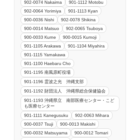
902-0074 Nakaima
901-1112 Motobu
902-0064 Yorimiya
901-1113 Kyan
900-0036 Nishi
902-0078 Shikina
900-0014 Matsuo
902-0065 Tsuboya
900-0033 Kume
900-0015 Kumoji
901-1105 Arakawa
901-1104 Miyahira
901-1115 Yamakawa
901-1100 Haebaru Cho
901-1195 南風原町役場
901-1196 霊波之光 沖縄支部
901-1192 財団法人 沖縄県総合保健協会
901-1193 沖縄県立 南部医療センター・こど
も医療センター
901-1111 Kanegusuku
902-0063 Mihara
900-0037 Tsuji
900-0013 Makishi
900-0032 Matsuyama
900-0012 Tomari