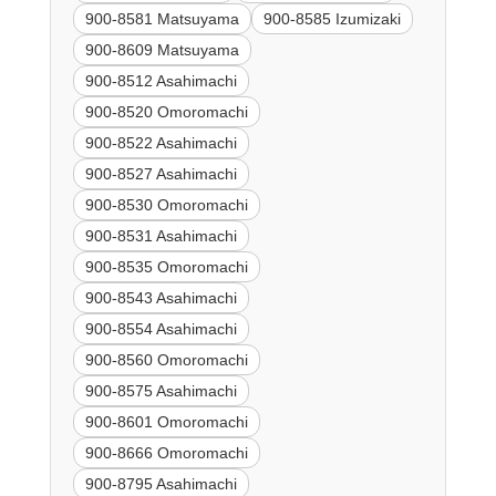
900-8581 Matsuyama
900-8585 Izumizaki
900-8609 Matsuyama
900-8512 Asahimachi
900-8520 Omoromachi
900-8522 Asahimachi
900-8527 Asahimachi
900-8530 Omoromachi
900-8531 Asahimachi
900-8535 Omoromachi
900-8543 Asahimachi
900-8554 Asahimachi
900-8560 Omoromachi
900-8575 Asahimachi
900-8601 Omoromachi
900-8666 Omoromachi
900-8795 Asahimachi