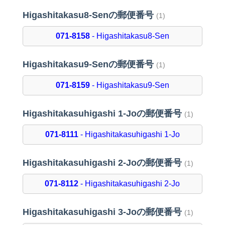
Higashitakasu8-Senの郵便番号
(1)
071-8158
- Higashitakasu8-Sen
Higashitakasu9-Senの郵便番号
(1)
071-8159
- Higashitakasu9-Sen
Higashitakasuhigashi 1-Joの郵便番号
(1)
071-8111
- Higashitakasuhigashi 1-Jo
Higashitakasuhigashi 2-Joの郵便番号
(1)
071-8112
- Higashitakasuhigashi 2-Jo
Higashitakasuhigashi 3-Joの郵便番号
(1)