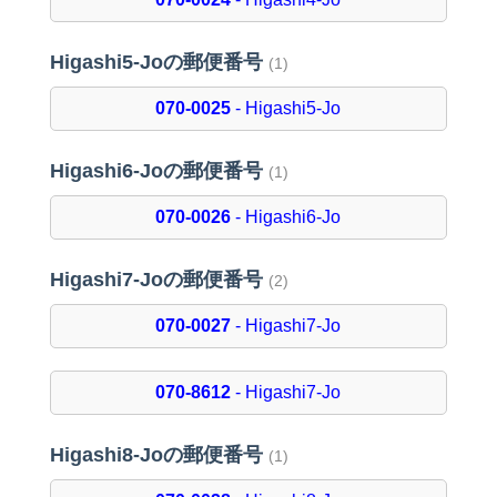
Higashi5-Joの郵便番号
(1)
070-0025
- Higashi5-Jo
Higashi6-Joの郵便番号
(1)
070-0026
- Higashi6-Jo
Higashi7-Joの郵便番号
(2)
070-0027
- Higashi7-Jo
070-8612
- Higashi7-Jo
Higashi8-Joの郵便番号
(1)