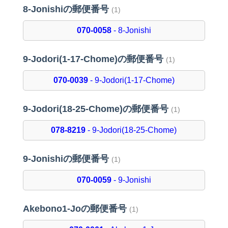
8-Jonishiの郵便番号
(1)
070-0058
- 8-Jonishi
9-Jodori(1-17-Chome)の郵便番号
(1)
070-0039
- 9-Jodori(1-17-Chome)
9-Jodori(18-25-Chome)の郵便番号
(1)
078-8219
- 9-Jodori(18-25-Chome)
9-Jonishiの郵便番号
(1)
070-0059
- 9-Jonishi
Akebono1-Joの郵便番号
(1)