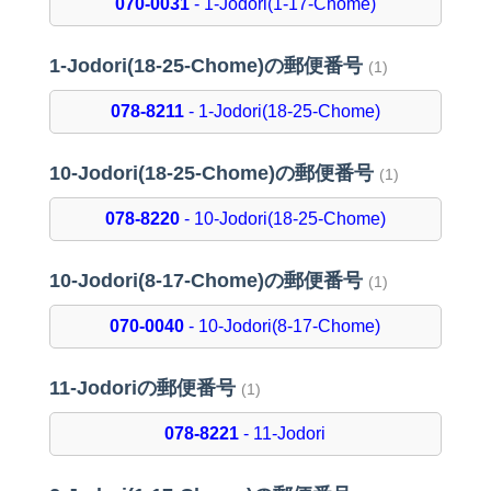
070-0031
- 1-Jodori(1-17-Chome)
1-Jodori(18-25-Chome)の郵便番号
(1)
078-8211
- 1-Jodori(18-25-Chome)
10-Jodori(18-25-Chome)の郵便番号
(1)
078-8220
- 10-Jodori(18-25-Chome)
10-Jodori(8-17-Chome)の郵便番号
(1)
070-0040
- 10-Jodori(8-17-Chome)
11-Jodoriの郵便番号
(1)
078-8221
- 11-Jodori