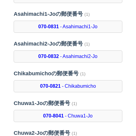
Asahimachi1-Joの郵便番号
(1)
070-0831
- Asahimachi1-Jo
Asahimachi2-Joの郵便番号
(1)
070-0832
- Asahimachi2-Jo
Chikabumichoの郵便番号
(1)
070-0821
- Chikabumicho
Chuwa1-Joの郵便番号
(1)
070-8041
- Chuwa1-Jo
Chuwa2-Joの郵便番号
(1)