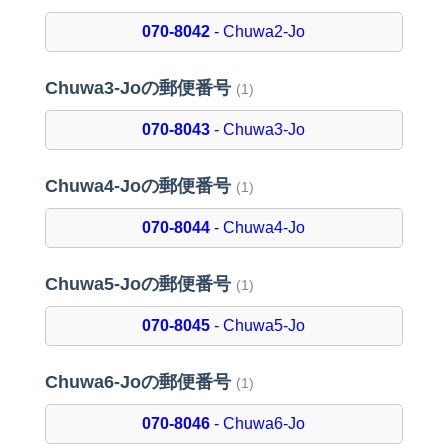
070-8042
- Chuwa2-Jo
Chuwa3-Joの郵便番号
(1)
070-8043
- Chuwa3-Jo
Chuwa4-Joの郵便番号
(1)
070-8044
- Chuwa4-Jo
Chuwa5-Joの郵便番号
(1)
070-8045
- Chuwa5-Jo
Chuwa6-Joの郵便番号
(1)
070-8046
- Chuwa6-Jo