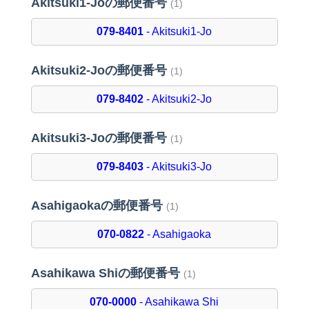
Akitsuki1-Joの郵便番号
(1)
079-8401
- Akitsuki1-Jo
Akitsuki2-Joの郵便番号
(1)
079-8402
- Akitsuki2-Jo
Akitsuki3-Joの郵便番号
(1)
079-8403
- Akitsuki3-Jo
Asahigaokaの郵便番号
(1)
070-0822
- Asahigaoka
Asahikawa Shiの郵便番号
(1)
070-0000
- Asahikawa Shi