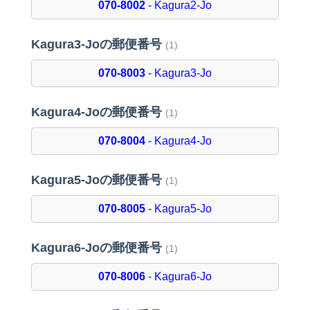
070-8002
- Kagura2-Jo
Kagura3-Joの郵便番号
(1)
070-8003
- Kagura3-Jo
Kagura4-Joの郵便番号
(1)
070-8004
- Kagura4-Jo
Kagura5-Joの郵便番号
(1)
070-8005
- Kagura5-Jo
Kagura6-Joの郵便番号
(1)
070-8006
- Kagura6-Jo