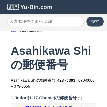
🇯🇵 Yu-Bin.com
検索
入力 郵便番号 または場所
日本
Asahikawa Shi
Asahikawa Shi
の郵便番号
Asahikawa Shiの郵便番号:
423
· :
393
· 070-0000
– 079-8656
1-Jodori(1-17-Chome)の郵便番号
(1)