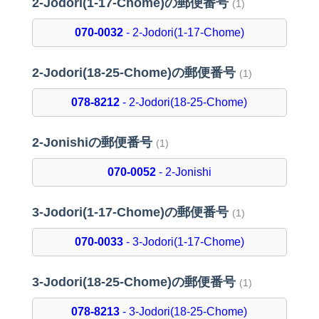
2-Jodori(1-17-Chome)の郵便番号
(1)
070-0032
- 2-Jodori(1-17-Chome)
2-Jodori(18-25-Chome)の郵便番号
(1)
078-8212
- 2-Jodori(18-25-Chome)
2-Jonishiの郵便番号
(1)
070-0052
- 2-Jonishi
3-Jodori(1-17-Chome)の郵便番号
(1)
070-0033
- 3-Jodori(1-17-Chome)
3-Jodori(18-25-Chome)の郵便番号
(1)
078-8213
- 3-Jodori(18-25-Chome)