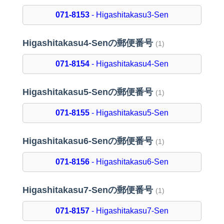
071-8153
- Higashitakasu3-Sen
Higashitakasu4-Senの郵便番号
(1)
071-8154
- Higashitakasu4-Sen
Higashitakasu5-Senの郵便番号
(1)
071-8155
- Higashitakasu5-Sen
Higashitakasu6-Senの郵便番号
(1)
071-8156
- Higashitakasu6-Sen
Higashitakasu7-Senの郵便番号
(1)
071-8157
- Higashitakasu7-Sen