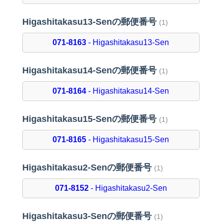
Higashitakasu13-Senの郵便番号
(1)
071-8163
- Higashitakasu13-Sen
Higashitakasu14-Senの郵便番号
(1)
071-8164
- Higashitakasu14-Sen
Higashitakasu15-Senの郵便番号
(1)
071-8165
- Higashitakasu15-Sen
Higashitakasu2-Senの郵便番号
(1)
071-8152
- Higashitakasu2-Sen
Higashitakasu3-Senの郵便番号
(1)