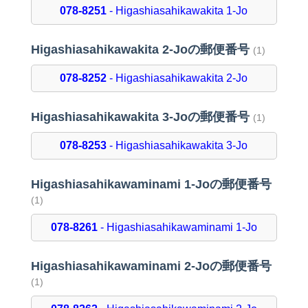
078-8251
- Higashiasahikawakita 1-Jo
Higashiasahikawakita 2-Joの郵便番号
(1)
078-8252
- Higashiasahikawakita 2-Jo
Higashiasahikawakita 3-Joの郵便番号
(1)
078-8253
- Higashiasahikawakita 3-Jo
Higashiasahikawaminami 1-Joの郵便番号
(1)
078-8261
- Higashiasahikawaminami 1-Jo
Higashiasahikawaminami 2-Joの郵便番号
(1)