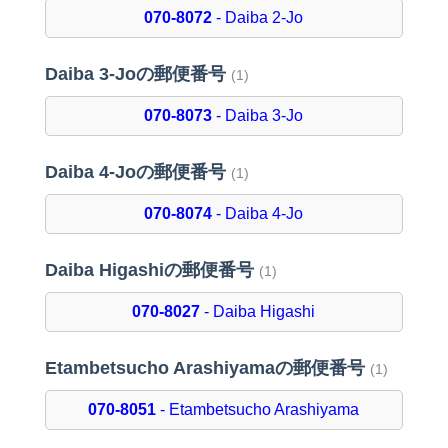
070-8072
- Daiba 2-Jo
Daiba 3-Joの郵便番号
(1)
070-8073
- Daiba 3-Jo
Daiba 4-Joの郵便番号
(1)
070-8074
- Daiba 4-Jo
Daiba Higashiの郵便番号
(1)
070-8027
- Daiba Higashi
Etambetsucho Arashiyamaの郵便番号
(1)
070-8051
- Etambetsucho Arashiyama