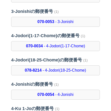
3-Jonishiの郵便番号
(1)
070-0053
- 3-Jonishi
4-Jodori(1-17-Chome)の郵便番号
(1)
070-0034
- 4-Jodori(1-17-Chome)
4-Jodori(18-25-Chome)の郵便番号
(1)
078-8214
- 4-Jodori(18-25-Chome)
4-Jonishiの郵便番号
(1)
070-0054
- 4-Jonishi
4-Ku 1-Joの郵便番号
(1)