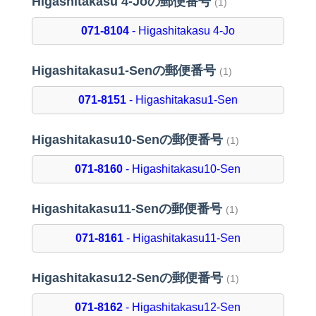
Higashitakasu 4-Joの郵便番号
(1)
071-8104
- Higashitakasu 4-Jo
Higashitakasu1-Senの郵便番号
(1)
071-8151
- Higashitakasu1-Sen
Higashitakasu10-Senの郵便番号
(1)
071-8160
- Higashitakasu10-Sen
Higashitakasu11-Senの郵便番号
(1)
071-8161
- Higashitakasu11-Sen
Higashitakasu12-Senの郵便番号
(1)
071-8162
- Higashitakasu12-Sen