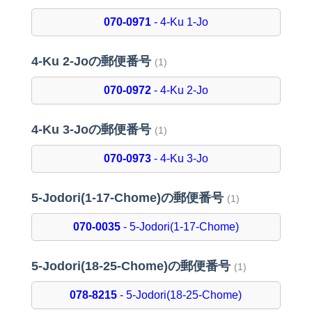
070-0971
- 4-Ku 1-Jo
4-Ku 2-Joの郵便番号
(1)
070-0972
- 4-Ku 2-Jo
4-Ku 3-Joの郵便番号
(1)
070-0973
- 4-Ku 3-Jo
5-Jodori(1-17-Chome)の郵便番号
(1)
070-0035
- 5-Jodori(1-17-Chome)
5-Jodori(18-25-Chome)の郵便番号
(1)
078-8215
- 5-Jodori(18-25-Chome)