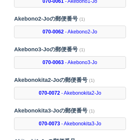
070-0061
- Akebono1-Jo
Akebono2-Joの郵便番号
(1)
070-0062
- Akebono2-Jo
Akebono3-Joの郵便番号
(1)
070-0063
- Akebono3-Jo
Akebonokita2-Joの郵便番号
(1)
070-0072
- Akebonokita2-Jo
Akebonokita3-Joの郵便番号
(1)
070-0073
- Akebonokita3-Jo