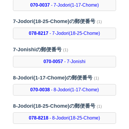
070-0037
- 7-Jodori(1-17-Chome)
7-Jodori(18-25-Chome)の郵便番号
(1)
078-8217
- 7-Jodori(18-25-Chome)
7-Jonishiの郵便番号
(1)
070-0057
- 7-Jonishi
8-Jodori(1-17-Chome)の郵便番号
(1)
070-0038
- 8-Jodori(1-17-Chome)
8-Jodori(18-25-Chome)の郵便番号
(1)
078-8218
- 8-Jodori(18-25-Chome)