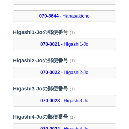
070-8644
- Hanasakicho
Higashi1-Joの郵便番号
(1)
070-0021
- Higashi1-Jo
Higashi2-Joの郵便番号
(1)
070-0022
- Higashi2-Jo
Higashi3-Joの郵便番号
(1)
070-0023
- Higashi3-Jo
Higashi4-Joの郵便番号
(1)
070-0024
- Higashi4-Jo