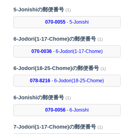
5-Jonishiの郵便番号
(1)
070-0055
- 5-Jonishi
6-Jodori(1-17-Chome)の郵便番号
(1)
070-0036
- 6-Jodori(1-17-Chome)
6-Jodori(18-25-Chome)の郵便番号
(1)
078-8216
- 6-Jodori(18-25-Chome)
6-Jonishiの郵便番号
(1)
070-0056
- 6-Jonishi
7-Jodori(1-17-Chome)の郵便番号
(1)