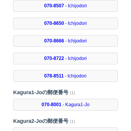
070-8507
- Ichijodori
070-8650
- Ichijodori
070-8666
- Ichijodori
070-8722
- Ichijodori
078-8511
- Ichijodori
Kagura1-Joの郵便番号
(1)
070-8001
- Kagura1-Jo
Kagura2-Joの郵便番号
(1)