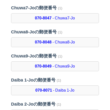
Chuwa7-Joの郵便番号
(1)
070-8047
- Chuwa7-Jo
Chuwa8-Joの郵便番号
(1)
070-8048
- Chuwa8-Jo
Chuwa9-Joの郵便番号
(1)
070-8049
- Chuwa9-Jo
Daiba 1-Joの郵便番号
(1)
070-8071
- Daiba 1-Jo
Daiba 2-Joの郵便番号
(1)