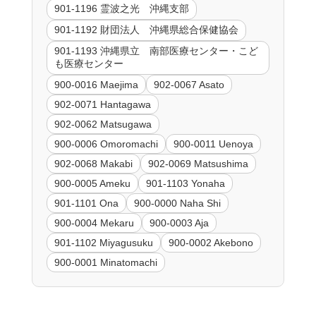
901-1196 霊波之光 沖縄支部
901-1192 財団法人 沖縄県総合保健協会
901-1193 沖縄県立 南部医療センター・こど
も医療センター
900-0016 Maejima
902-0067 Asato
902-0071 Hantagawa
902-0062 Matsugawa
900-0006 Omoromachi
900-0011 Uenoya
902-0068 Makabi
902-0069 Matsushima
900-0005 Ameku
901-1103 Yonaha
901-1101 Ona
900-0000 Naha Shi
900-0004 Mekaru
900-0003 Aja
901-1102 Miyagusuku
900-0002 Akebono
900-0001 Minatomachi