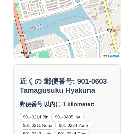
Leaflet
近くの 郵便番号: 901-0603
Tamagusuku Hyakuna
郵便番号 以内に 1 kilometer:
901-0214 Bin
901-0405 Iha
901-0211 Noha
901-0224 Yone
901-0243 Ueta
901-0244 Gibo