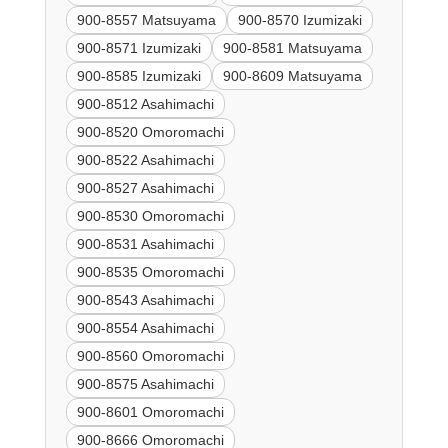
900-8557 Matsuyama
900-8570 Izumizaki
900-8571 Izumizaki
900-8581 Matsuyama
900-8585 Izumizaki
900-8609 Matsuyama
900-8512 Asahimachi
900-8520 Omoromachi
900-8522 Asahimachi
900-8527 Asahimachi
900-8530 Omoromachi
900-8531 Asahimachi
900-8535 Omoromachi
900-8543 Asahimachi
900-8554 Asahimachi
900-8560 Omoromachi
900-8575 Asahimachi
900-8601 Omoromachi
900-8666 Omoromachi