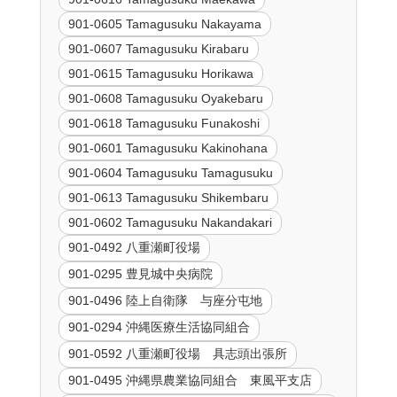
901-0605 Tamagusuku Nakayama
901-0607 Tamagusuku Kirabaru
901-0615 Tamagusuku Horikawa
901-0608 Tamagusuku Oyakebaru
901-0618 Tamagusuku Funakoshi
901-0601 Tamagusuku Kakinohana
901-0604 Tamagusuku Tamagusuku
901-0613 Tamagusuku Shikembaru
901-0602 Tamagusuku Nakandakari
901-0492 八重瀬町役場
901-0295 豊見城中央病院
901-0496 陸上自衛隊 与座分屯地
901-0294 沖縄医療生活協同組合
901-0592 八重瀬町役場 具志頭出張所
901-0495 沖縄県農業協同組合 東風平支店