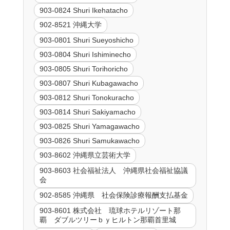
903-0824 Shuri Ikehatacho
902-8521 沖縄大学
903-0801 Shuri Sueyoshicho
903-0804 Shuri Ishiminecho
903-0805 Shuri Torihoricho
903-0807 Shuri Kubagawacho
903-0812 Shuri Tonokuracho
903-0814 Shuri Sakiyamacho
903-0825 Shuri Yamagawacho
903-0826 Shuri Samukawacho
903-8602 沖縄県立芸術大学
903-8603 社会福祉法人 沖縄県社会福祉協議
会
902-8585 沖縄県 社会保険診療報酬支払基金
903-8601 株式会社 琉球ホテルリゾート那
覇 ダブルツリーｂｙヒルトン那覇首里城