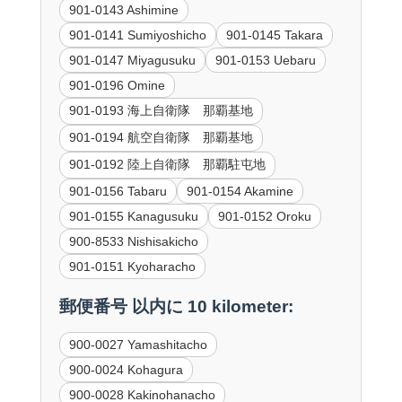
901-0143 Ashimine
901-0141 Sumiyoshicho
901-0145 Takara
901-0147 Miyagusuku
901-0153 Uebaru
901-0196 Omine
901-0193 海上自衛隊 那覇基地
901-0194 航空自衛隊 那覇基地
901-0192 陸上自衛隊 那覇駐屯地
901-0156 Tabaru
901-0154 Akamine
901-0155 Kanagusuku
901-0152 Oroku
900-8533 Nishisakicho
901-0151 Kyoharacho
郵便番号 以内に 10 kilometer:
900-0027 Yamashitacho
900-0024 Kohagura
900-0028 Kakinohanacho