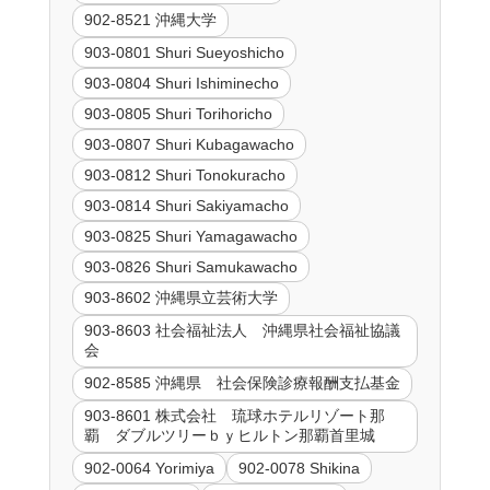
902-8521 沖縄大学
903-0801 Shuri Sueyoshicho
903-0804 Shuri Ishiminecho
903-0805 Shuri Torihoricho
903-0807 Shuri Kubagawacho
903-0812 Shuri Tonokuracho
903-0814 Shuri Sakiyamacho
903-0825 Shuri Yamagawacho
903-0826 Shuri Samukawacho
903-8602 沖縄県立芸術大学
903-8603 社会福祉法人 沖縄県社会福祉協議
会
902-8585 沖縄県 社会保険診療報酬支払基金
903-8601 株式会社 琉球ホテルリゾート那
覇 ダブルツリーｂｙヒルトン那覇首里城
902-0064 Yorimiya
902-0078 Shikina