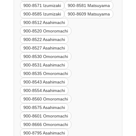
900-8571 Izumizaki
900-8581 Matsuyama
900-8585 Izumizaki
900-8609 Matsuyama
900-8512 Asahimachi
900-8520 Omoromachi
900-8522 Asahimachi
900-8527 Asahimachi
900-8530 Omoromachi
900-8531 Asahimachi
900-8535 Omoromachi
900-8543 Asahimachi
900-8554 Asahimachi
900-8560 Omoromachi
900-8575 Asahimachi
900-8601 Omoromachi
900-8666 Omoromachi
900-8795 Asahimachi