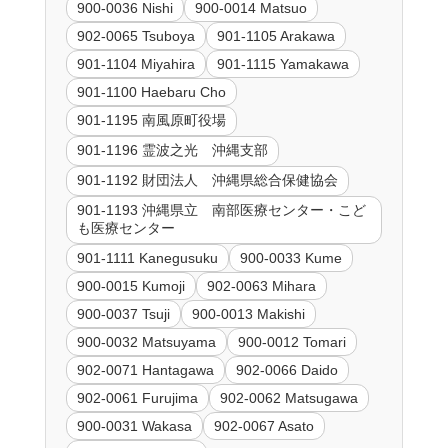
900-0036 Nishi
900-0014 Matsuo
902-0065 Tsuboya
901-1105 Arakawa
901-1104 Miyahira
901-1115 Yamakawa
901-1100 Haebaru Cho
901-1195 南風原町役場
901-1196 霊波之光 沖縄支部
901-1192 財団法人 沖縄県総合保健協会
901-1193 沖縄県立 南部医療センター・こど
も医療センター
901-1111 Kanegusuku
900-0033 Kume
900-0015 Kumoji
902-0063 Mihara
900-0037 Tsuji
900-0013 Makishi
900-0032 Matsuyama
900-0012 Tomari
902-0071 Hantagawa
902-0066 Daido
902-0061 Furujima
902-0062 Matsugawa
900-0031 Wakasa
902-0067 Asato