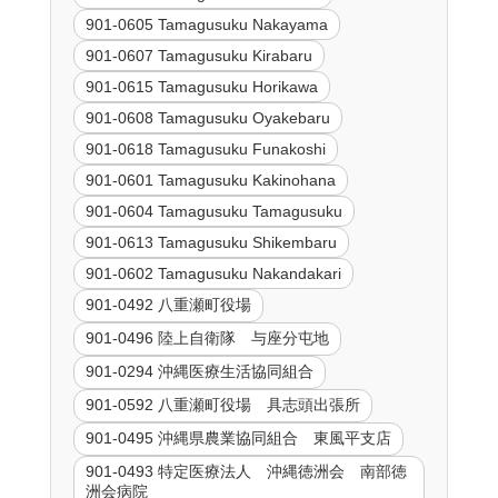
901-0605 Tamagusuku Nakayama
901-0607 Tamagusuku Kirabaru
901-0615 Tamagusuku Horikawa
901-0608 Tamagusuku Oyakebaru
901-0618 Tamagusuku Funakoshi
901-0601 Tamagusuku Kakinohana
901-0604 Tamagusuku Tamagusuku
901-0613 Tamagusuku Shikembaru
901-0602 Tamagusuku Nakandakari
901-0492 八重瀬町役場
901-0496 陸上自衛隊 与座分屯地
901-0294 沖縄医療生活協同組合
901-0592 八重瀬町役場 具志頭出張所
901-0495 沖縄県農業協同組合 東風平支店
901-0493 特定医療法人 沖縄徳洲会 南部徳
洲会病院