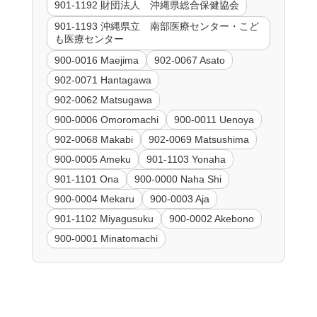
901-1192 財団法人 沖縄県総合保健協会
901-1193 沖縄県立 南部医療センター・こど
も医療センター
900-0016 Maejima
902-0067 Asato
902-0071 Hantagawa
902-0062 Matsugawa
900-0006 Omoromachi
900-0011 Uenoya
902-0068 Makabi
902-0069 Matsushima
900-0005 Ameku
901-1103 Yonaha
901-1101 Ona
900-0000 Naha Shi
900-0004 Mekaru
900-0003 Aja
901-1102 Miyagusuku
900-0002 Akebono
900-0001 Minatomachi