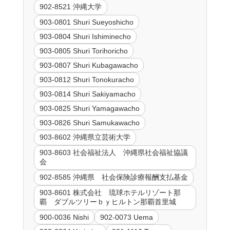
902-8521 沖縄大学
903-0801 Shuri Sueyoshicho
903-0804 Shuri Ishiminecho
903-0805 Shuri Torihoricho
903-0807 Shuri Kubagawacho
903-0812 Shuri Tonokuracho
903-0814 Shuri Sakiyamacho
903-0825 Shuri Yamagawacho
903-0826 Shuri Samukawacho
903-8602 沖縄県立芸術大学
903-8603 社会福祉法人 沖縄県社会福祉協議
会
902-8585 沖縄県 社会保険診療報酬支払基金
903-8601 株式会社 琉球ホテルリゾート那
覇 ダブルツリーｂｙヒルトン那覇首里城
900-0036 Nishi
902-0073 Uema