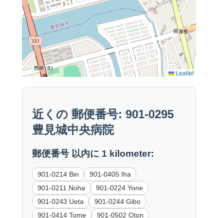
Leaflet
近くの 郵便番号: 901-0295
豊見城中央病院
郵便番号 以内に 1 kilometer:
901-0214 Bin
901-0405 Iha
901-0211 Noha
901-0224 Yone
901-0243 Ueta
901-0244 Gibo
901-0414 Tome
901-0502 Oton