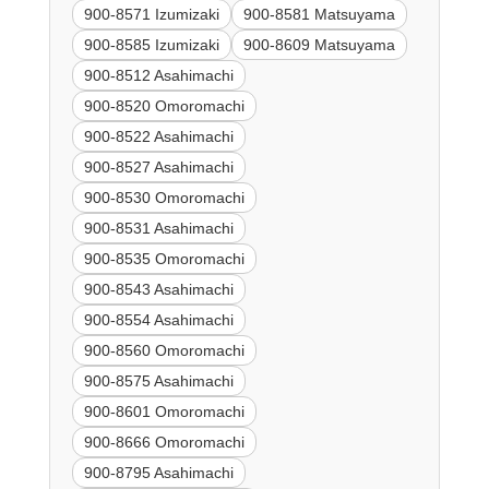
900-8571 Izumizaki
900-8581 Matsuyama
900-8585 Izumizaki
900-8609 Matsuyama
900-8512 Asahimachi
900-8520 Omoromachi
900-8522 Asahimachi
900-8527 Asahimachi
900-8530 Omoromachi
900-8531 Asahimachi
900-8535 Omoromachi
900-8543 Asahimachi
900-8554 Asahimachi
900-8560 Omoromachi
900-8575 Asahimachi
900-8601 Omoromachi
900-8666 Omoromachi
900-8795 Asahimachi