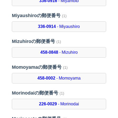
336-0916
- Miyamoto
Miyaushiroの郵便番号
(1)
336-0914
- Miyaushiro
Mizuhiroの郵便番号
(1)
458-0848
- Mizuhiro
Momoyamaの郵便番号
(1)
458-0002
- Momoyama
Morinodaiの郵便番号
(1)
226-0029
- Morinodai