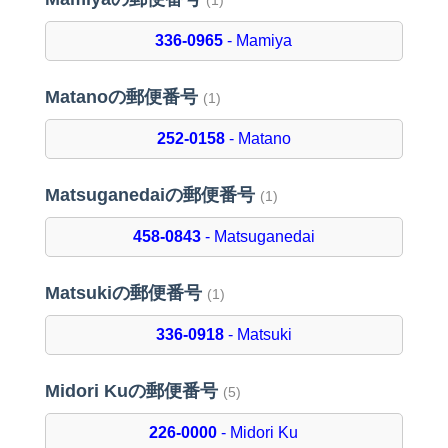
(1)
336-0965
- Mamiya
Matanoの郵便番号
(1)
252-0158
- Matano
Matsuganedaiの郵便番号
(1)
458-0843
- Matsuganedai
Matsukiの郵便番号
(1)
336-0918
- Matsuki
Midori Kuの郵便番号
(5)
226-0000
- Midori Ku