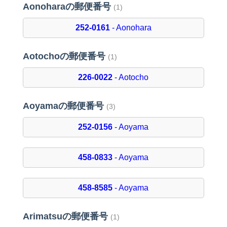
Aonoharaの郵便番号
(1)
252-0161
- Aonohara
Aotochoの郵便番号
(1)
226-0022
- Aotocho
Aoyamaの郵便番号
(3)
252-0156
- Aoyama
458-0833
- Aoyama
458-8585
- Aoyama
Arimatsuの郵便番号
(1)