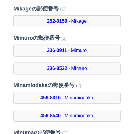
Mikageの郵便番号
(1)
252-0159
- Mikage
Mimuroの郵便番号
(2)
336-0911
- Mimuro
336-8522
- Mimuro
Minamiodakaの郵便番号
(2)
459-8016
- Minamiodaka
459-8540
- Minamiodaka
Minumaの郵便番号
(1)