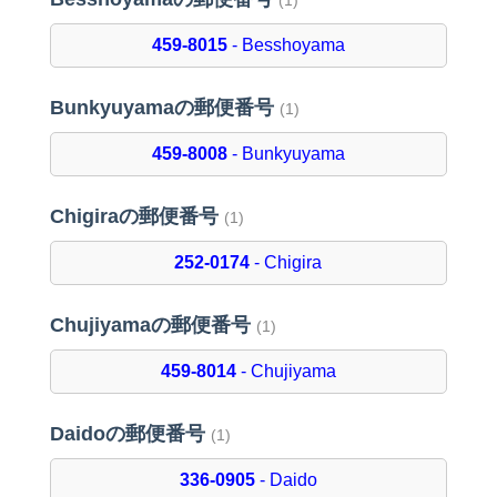
(1)
459-8015
- Besshoyama
Bunkyuyamaの郵便番号
(1)
459-8008
- Bunkyuyama
Chigiraの郵便番号
(1)
252-0174
- Chigira
Chujiyamaの郵便番号
(1)
459-8014
- Chujiyama
Daidoの郵便番号
(1)
336-0905
- Daido