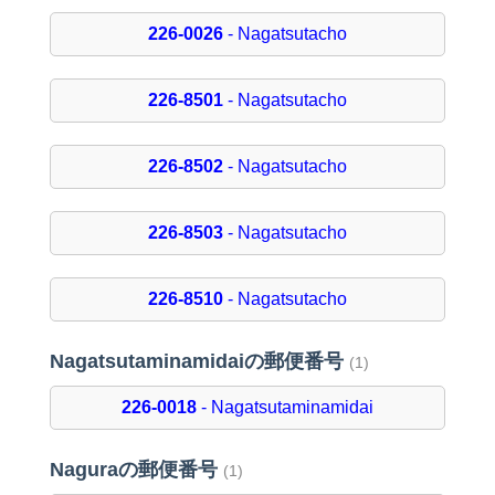
226-0026
- Nagatsutacho
226-8501
- Nagatsutacho
226-8502
- Nagatsutacho
226-8503
- Nagatsutacho
226-8510
- Nagatsutacho
Nagatsutaminamidaiの郵便番号
(1)
226-0018
- Nagatsutaminamidai
Naguraの郵便番号
(1)