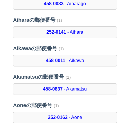
458-0033
- Aibarago
Aiharaの郵便番号
(1)
252-0141
- Aihara
Aikawaの郵便番号
(1)
458-0011
- Aikawa
Akamatsuの郵便番号
(1)
458-0837
- Akamatsu
Aoneの郵便番号
(1)
252-0162
- Aone