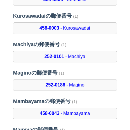
Kurosawadaiの郵便番号
(1)
458-0003
- Kurosawadai
Machiyaの郵便番号
(1)
252-0101
- Machiya
Maginoの郵便番号
(1)
252-0186
- Magino
Mambayamaの郵便番号
(1)
458-0043
- Mambayama
Mamiyaの郵便番号