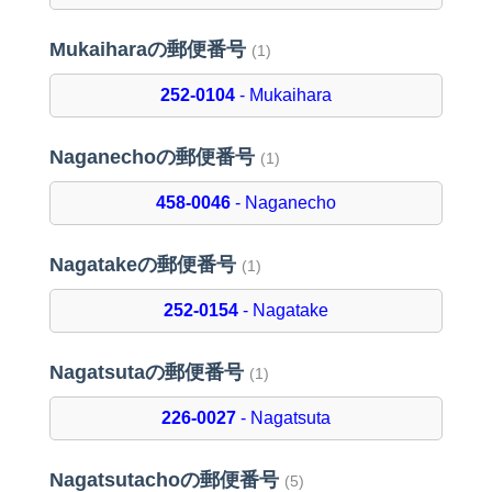
Mukaiharaの郵便番号
(1)
252-0104
- Mukaihara
Naganechoの郵便番号
(1)
458-0046
- Naganecho
Nagatakeの郵便番号
(1)
252-0154
- Nagatake
Nagatsutaの郵便番号
(1)
226-0027
- Nagatsuta
Nagatsutachoの郵便番号
(5)