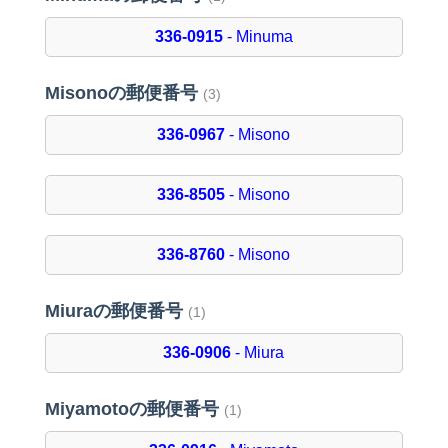
336-0915
- Minuma
Misonoの郵便番号
(3)
336-0967
- Misono
336-8505
- Misono
336-8760
- Misono
Miuraの郵便番号
(1)
336-0906
- Miura
Miyamotoの郵便番号
(1)