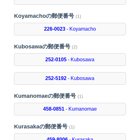
Koyamachoの郵便番号
(1)
226-0023
- Koyamacho
Kubosawaの郵便番号
(2)
252-0105
- Kubosawa
252-5192
- Kubosawa
Kumanomaeの郵便番号
(1)
458-0851
- Kumanomae
Kurasakaの郵便番号
(1)
459-8006
- Kurasaka