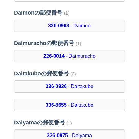
Daimonの郵便番号
(1)
336-0963
- Daimon
Daimurachoの郵便番号
(1)
226-0014
- Daimuracho
Daitakuboの郵便番号
(2)
336-0936
- Daitakubo
336-8655
- Daitakubo
Daiyamaの郵便番号
(1)
336-0975
- Daiyama