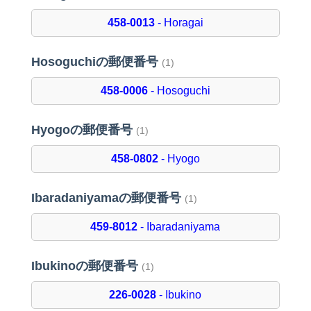
458-0013
- Horagai
Hosoguchiの郵便番号
(1)
458-0006
- Hosoguchi
Hyogoの郵便番号
(1)
458-0802
- Hyogo
Ibaradaniyamaの郵便番号
(1)
459-8012
- Ibaradaniyama
Ibukinoの郵便番号
(1)
226-0028
- Ibukino