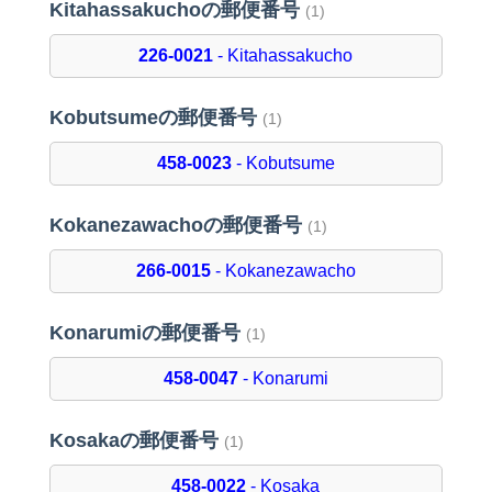
Kitahassakuchoの郵便番号
(1)
226-0021
- Kitahassakucho
Kobutsumeの郵便番号
(1)
458-0023
- Kobutsume
Kokanezawachoの郵便番号
(1)
266-0015
- Kokanezawacho
Konarumiの郵便番号
(1)
458-0047
- Konarumi
Kosakaの郵便番号
(1)
458-0022
- Kosaka