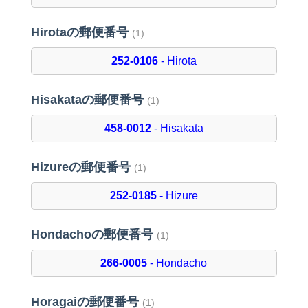
Hirotaの郵便番号
(1)
252-0106
- Hirota
Hisakataの郵便番号
(1)
458-0012
- Hisakata
Hizureの郵便番号
(1)
252-0185
- Hizure
Hondachoの郵便番号
(1)
266-0005
- Hondacho
Horagaiの郵便番号
(1)