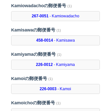
Kamiowadachoの郵便番号
(1)
267-0051
- Kamiowadacho
Kamisawaの郵便番号
(1)
458-0014
- Kamisawa
Kamiyamaの郵便番号
(1)
226-0012
- Kamiyama
Kamoiの郵便番号
(1)
226-0003
- Kamoi
Kamoichoの郵便番号
(1)