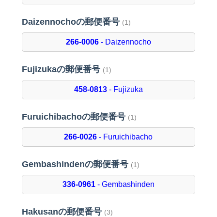
Daizennochoの郵便番号
(1)
266-0006
- Daizennocho
Fujizukaの郵便番号
(1)
458-0813
- Fujizuka
Furuichibachoの郵便番号
(1)
266-0026
- Furuichibacho
Gembashindenの郵便番号
(1)
336-0961
- Gembashinden
Hakusanの郵便番号
(3)