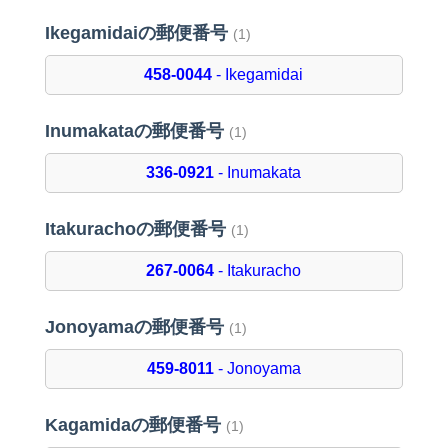
Ikegamidaiの郵便番号
(1)
458-0044
- Ikegamidai
Inumakataの郵便番号
(1)
336-0921
- Inumakata
Itakurachoの郵便番号
(1)
267-0064
- Itakuracho
Jonoyamaの郵便番号
(1)
459-8011
- Jonoyama
Kagamidaの郵便番号
(1)