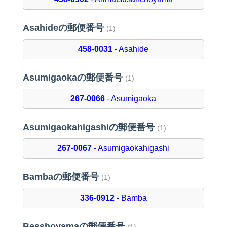
Asahideの郵便番号
(1)
458-0031
- Asahide
Asumigaokaの郵便番号
(1)
267-0066
- Asumigaoka
Asumigaokahigashiの郵便番号
(1)
267-0067
- Asumigaokahigashi
Bambaの郵便番号
(1)
336-0912
- Bamba
Besshoyamaの郵便番号