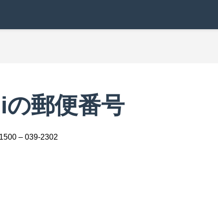
chiの郵便番号
-1500 – 039-2302