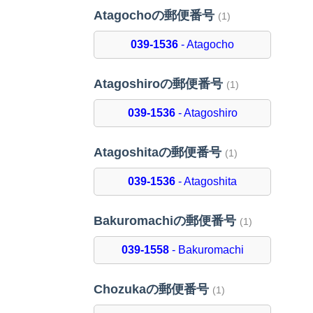
Atagochoの郵便番号
(1)
039-1536
- Atagocho
Atagoshiroの郵便番号
(1)
039-1536
- Atagoshiro
Atagoshitaの郵便番号
(1)
039-1536
- Atagoshita
Bakuromachiの郵便番号
(1)
039-1558
- Bakuromachi
Chozukaの郵便番号
(1)