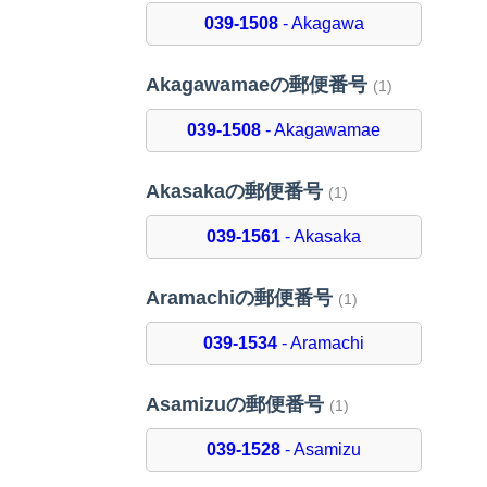
039-1508
- Akagawa
Akagawamaeの郵便番号
(1)
039-1508
- Akagawamae
Akasakaの郵便番号
(1)
039-1561
- Akasaka
Aramachiの郵便番号
(1)
039-1534
- Aramachi
Asamizuの郵便番号
(1)
039-1528
- Asamizu