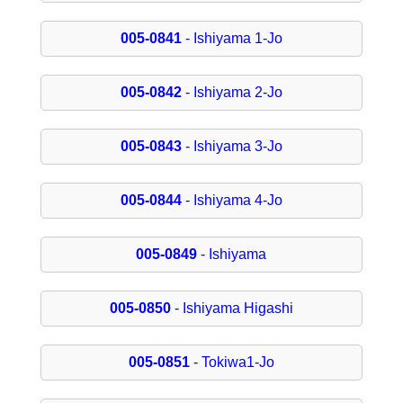
005-0841
- Ishiyama 1-Jo
005-0842
- Ishiyama 2-Jo
005-0843
- Ishiyama 3-Jo
005-0844
- Ishiyama 4-Jo
005-0849
- Ishiyama
005-0850
- Ishiyama Higashi
005-0851
- Tokiwa1-Jo