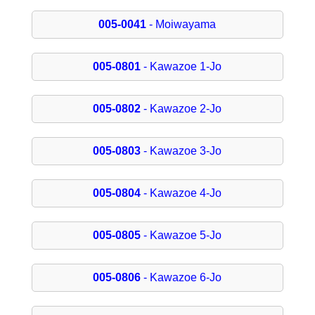
005-0041
- Moiwayama
005-0801
- Kawazoe 1-Jo
005-0802
- Kawazoe 2-Jo
005-0803
- Kawazoe 3-Jo
005-0804
- Kawazoe 4-Jo
005-0805
- Kawazoe 5-Jo
005-0806
- Kawazoe 6-Jo