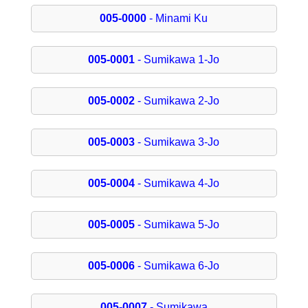
005-0000
- Minami Ku
005-0001
- Sumikawa 1-Jo
005-0002
- Sumikawa 2-Jo
005-0003
- Sumikawa 3-Jo
005-0004
- Sumikawa 4-Jo
005-0005
- Sumikawa 5-Jo
005-0006
- Sumikawa 6-Jo
005-0007
- Sumikawa