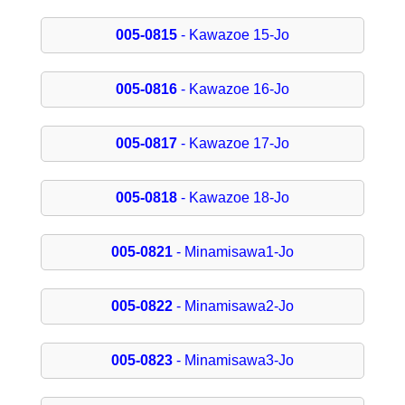
005-0815
- Kawazoe 15-Jo
005-0816
- Kawazoe 16-Jo
005-0817
- Kawazoe 17-Jo
005-0818
- Kawazoe 18-Jo
005-0821
- Minamisawa1-Jo
005-0822
- Minamisawa2-Jo
005-0823
- Minamisawa3-Jo