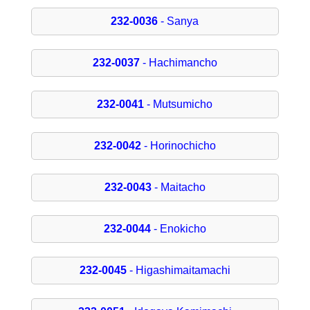
232-0036
- Sanya
232-0037
- Hachimancho
232-0041
- Mutsumicho
232-0042
- Horinochicho
232-0043
- Maitacho
232-0044
- Enokicho
232-0045
- Higashimaitamachi