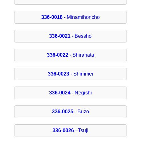
336-0018
- Minamihoncho
336-0021
- Bessho
336-0022
- Shirahata
336-0023
- Shimmei
336-0024
- Negishi
336-0025
- Buzo
336-0026
- Tsuji