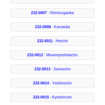
232-0007
- Shimizugaoka
232-0008
- Kanoedai
232-0011
- Hiecho
232-0012
- Minamiyoshidacho
232-0013
- Sannocho
232-0014
- Yoshinocho
232-0015
- Kyoshincho