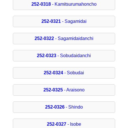
252-0318
- Kamitsurumahoncho
252-0321
- Sagamidai
252-0322
- Sagamidaidanchi
252-0323
- Sobudaidanchi
252-0324
- Sobudai
252-0325
- Araisono
252-0326
- Shindo
252-0327
- Isobe