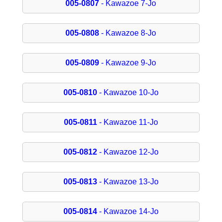
005-0807
- Kawazoe 7-Jo
005-0808
- Kawazoe 8-Jo
005-0809
- Kawazoe 9-Jo
005-0810
- Kawazoe 10-Jo
005-0811
- Kawazoe 11-Jo
005-0812
- Kawazoe 12-Jo
005-0813
- Kawazoe 13-Jo
005-0814
- Kawazoe 14-Jo