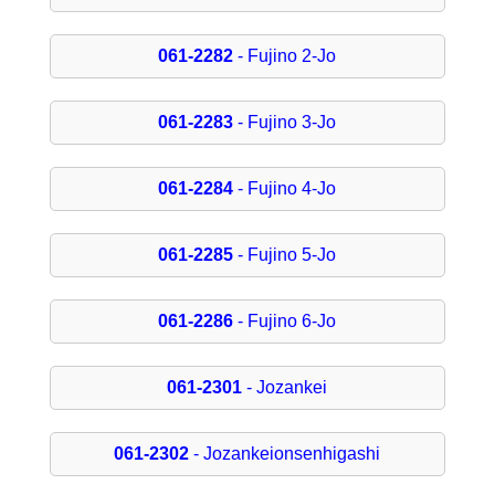
061-2282
- Fujino 2-Jo
061-2283
- Fujino 3-Jo
061-2284
- Fujino 4-Jo
061-2285
- Fujino 5-Jo
061-2286
- Fujino 6-Jo
061-2301
- Jozankei
061-2302
- Jozankeionsenhigashi