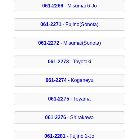
061-2266
- Misumai 6-Jo
061-2271
- Fujino(Sonota)
061-2272
- Misumai(Sonota)
061-2273
- Toyotaki
061-2274
- Koganeyu
061-2275
- Toyama
061-2276
- Shirakawa
061-2281
- Fujino 1-Jo