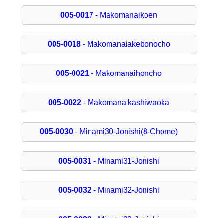
005-0017
- Makomanaikoen
005-0018
- Makomanaiakebonocho
005-0021
- Makomanaihoncho
005-0022
- Makomanaikashiwaoka
005-0030
- Minami30-Jonishi(8-Chome)
005-0031
- Minami31-Jonishi
005-0032
- Minami32-Jonishi