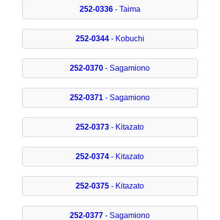
252-0336
- Taima
252-0344
- Kobuchi
252-0370
- Sagamiono
252-0371
- Sagamiono
252-0373
- Kitazato
252-0374
- Kitazato
252-0375
- Kitazato
252-0377
- Sagamiono