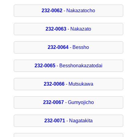
232-0062
- Nakazatocho
232-0063
- Nakazato
232-0064
- Bessho
232-0065
- Besshonakazatodai
232-0066
- Mutsukawa
232-0067
- Gumyojicho
232-0071
- Nagatakita