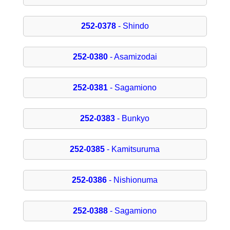
252-0378
- Shindo
252-0380
- Asamizodai
252-0381
- Sagamiono
252-0383
- Bunkyo
252-0385
- Kamitsuruma
252-0386
- Nishionuma
252-0388
- Sagamiono