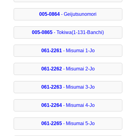
005-0864
- Geijutsunomori
005-0865
- Tokiwa(1-131-Banchi)
061-2261
- Misumai 1-Jo
061-2262
- Misumai 2-Jo
061-2263
- Misumai 3-Jo
061-2264
- Misumai 4-Jo
061-2265
- Misumai 5-Jo