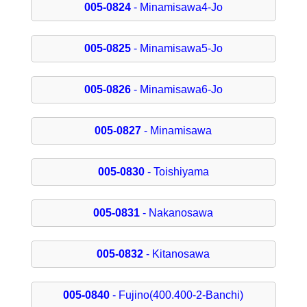
005-0824
- Minamisawa4-Jo
005-0825
- Minamisawa5-Jo
005-0826
- Minamisawa6-Jo
005-0827
- Minamisawa
005-0830
- Toishiyama
005-0831
- Nakanosawa
005-0832
- Kitanosawa
005-0840
- Fujino(400.400-2-Banchi)