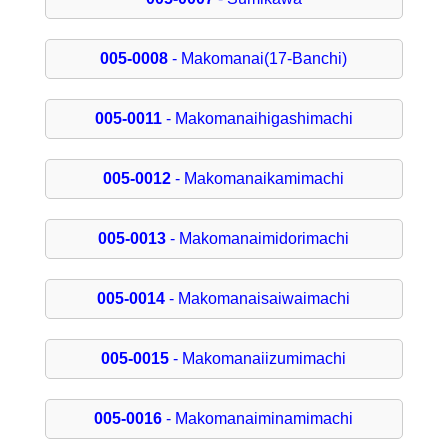
005-0008
- Makomanai(17-Banchi)
005-0011
- Makomanaihigashimachi
005-0012
- Makomanaikamimachi
005-0013
- Makomanaimidorimachi
005-0014
- Makomanaisaiwaimachi
005-0015
- Makomanaiizumimachi
005-0016
- Makomanaiminamimachi