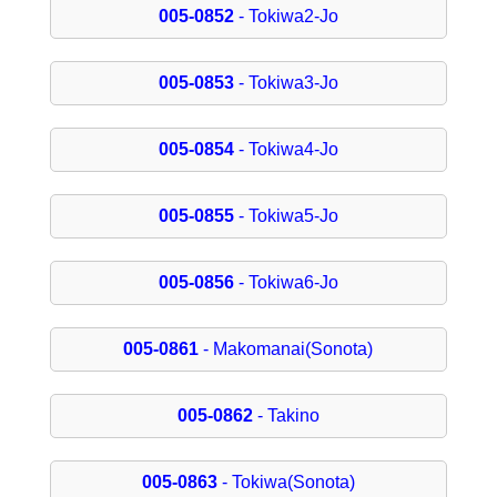
005-0852
- Tokiwa2-Jo
005-0853
- Tokiwa3-Jo
005-0854
- Tokiwa4-Jo
005-0855
- Tokiwa5-Jo
005-0856
- Tokiwa6-Jo
005-0861
- Makomanai(Sonota)
005-0862
- Takino
005-0863
- Tokiwa(Sonota)