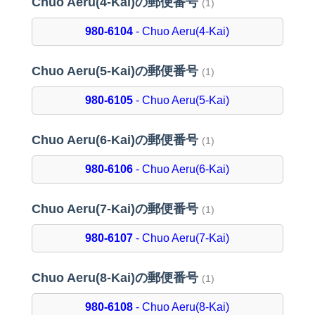
Chuo Aeru(4-Kai)の郵便番号
(1)
980-6104
- Chuo Aeru(4-Kai)
Chuo Aeru(5-Kai)の郵便番号
(1)
980-6105
- Chuo Aeru(5-Kai)
Chuo Aeru(6-Kai)の郵便番号
(1)
980-6106
- Chuo Aeru(6-Kai)
Chuo Aeru(7-Kai)の郵便番号
(1)
980-6107
- Chuo Aeru(7-Kai)
Chuo Aeru(8-Kai)の郵便番号
(1)
980-6108
- Chuo Aeru(8-Kai)