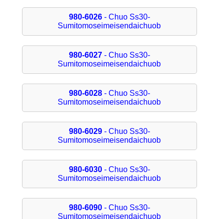
980-6026
- Chuo Ss30-
Sumitomoseimeisendaichuob
980-6027
- Chuo Ss30-
Sumitomoseimeisendaichuob
980-6028
- Chuo Ss30-
Sumitomoseimeisendaichuob
980-6029
- Chuo Ss30-
Sumitomoseimeisendaichuob
980-6030
- Chuo Ss30-
Sumitomoseimeisendaichuob
980-6090
- Chuo Ss30-
Sumitomoseimeisendaichuob