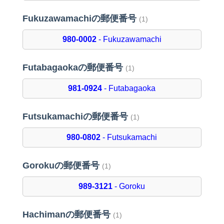
Fukuzawamachiの郵便番号
(1)
980-0002
- Fukuzawamachi
Futabagaokaの郵便番号
(1)
981-0924
- Futabagaoka
Futsukamachiの郵便番号
(1)
980-0802
- Futsukamachi
Gorokuの郵便番号
(1)
989-3121
- Goroku
Hachimanの郵便番号
(1)