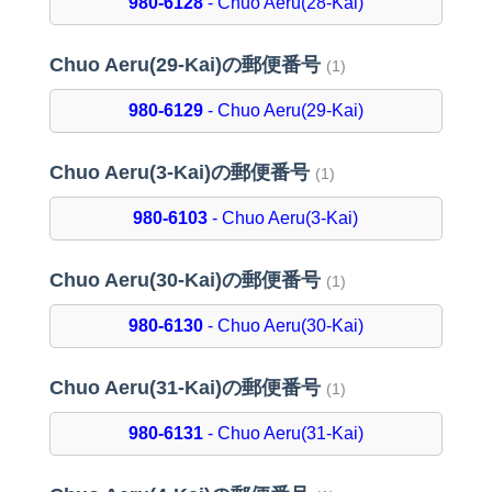
980-6128
- Chuo Aeru(28-Kai)
Chuo Aeru(29-Kai)の郵便番号
(1)
980-6129
- Chuo Aeru(29-Kai)
Chuo Aeru(3-Kai)の郵便番号
(1)
980-6103
- Chuo Aeru(3-Kai)
Chuo Aeru(30-Kai)の郵便番号
(1)
980-6130
- Chuo Aeru(30-Kai)
Chuo Aeru(31-Kai)の郵便番号
(1)
980-6131
- Chuo Aeru(31-Kai)