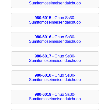
Sumitomoseimeisendaichuob
980-6015
- Chuo Ss30-
Sumitomoseimeisendaichuob
980-6016
- Chuo Ss30-
Sumitomoseimeisendaichuob
980-6017
- Chuo Ss30-
Sumitomoseimeisendaichuob
980-6018
- Chuo Ss30-
Sumitomoseimeisendaichuob
980-6019
- Chuo Ss30-
Sumitomoseimeisendaichuob