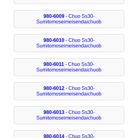
980-6009
- Chuo Ss30-
Sumitomoseimeisendaichuob
980-6010
- Chuo Ss30-
Sumitomoseimeisendaichuob
980-6011
- Chuo Ss30-
Sumitomoseimeisendaichuob
980-6012
- Chuo Ss30-
Sumitomoseimeisendaichuob
980-6013
- Chuo Ss30-
Sumitomoseimeisendaichuob
980-6014
- Chuo Ss30-