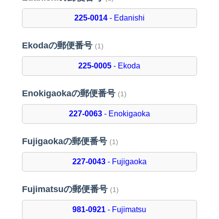
225-0014
- Edanishi
Ekodaの郵便番号
(1)
225-0005
- Ekoda
Enokigaokaの郵便番号
(1)
227-0063
- Enokigaoka
Fujigaokaの郵便番号
(1)
227-0043
- Fujigaoka
Fujimatsuの郵便番号
(1)
981-0921
- Fujimatsu