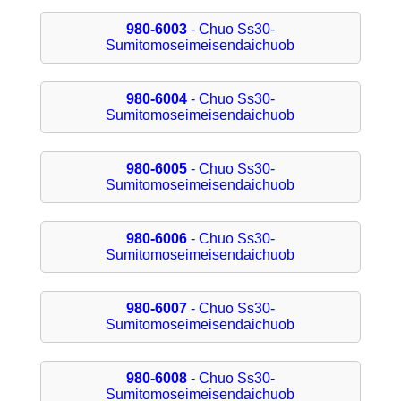
980-6003
- Chuo Ss30-
Sumitomoseimeisendaichuob
980-6004
- Chuo Ss30-
Sumitomoseimeisendaichuob
980-6005
- Chuo Ss30-
Sumitomoseimeisendaichuob
980-6006
- Chuo Ss30-
Sumitomoseimeisendaichuob
980-6007
- Chuo Ss30-
Sumitomoseimeisendaichuob
980-6008
- Chuo Ss30-
Sumitomoseimeisendaichuob