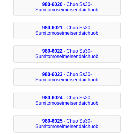
980-6020
- Chuo Ss30-
Sumitomoseimeisendaichuob
980-6021
- Chuo Ss30-
Sumitomoseimeisendaichuob
980-6022
- Chuo Ss30-
Sumitomoseimeisendaichuob
980-6023
- Chuo Ss30-
Sumitomoseimeisendaichuob
980-6024
- Chuo Ss30-
Sumitomoseimeisendaichuob
980-6025
- Chuo Ss30-
Sumitomoseimeisendaichuob