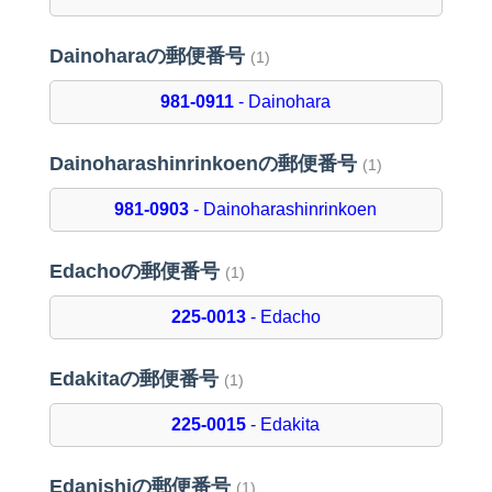
Dainoharaの郵便番号
(1)
981-0911
- Dainohara
Dainoharashinrinkoenの郵便番号
(1)
981-0903
- Dainoharashinrinkoen
Edachoの郵便番号
(1)
225-0013
- Edacho
Edakitaの郵便番号
(1)
225-0015
- Edakita
Edanishiの郵便番号
(1)