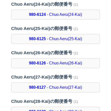
Chuo Aeru(24-Kai)の郵便番号
(1)
980-6124
- Chuo Aeru(24-Kai)
Chuo Aeru(25-Kai)の郵便番号
(1)
980-6125
- Chuo Aeru(25-Kai)
Chuo Aeru(26-Kai)の郵便番号
(1)
980-6126
- Chuo Aeru(26-Kai)
Chuo Aeru(27-Kai)の郵便番号
(1)
980-6127
- Chuo Aeru(27-Kai)
Chuo Aeru(28-Kai)の郵便番号
(1)