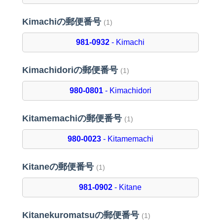
Kimachiの郵便番号
(1)
981-0932
- Kimachi
Kimachidoriの郵便番号
(1)
980-0801
- Kimachidori
Kitamemachiの郵便番号
(1)
980-0023
- Kitamemachi
Kitaneの郵便番号
(1)
981-0902
- Kitane
Kitanekuromatsuの郵便番号
(1)