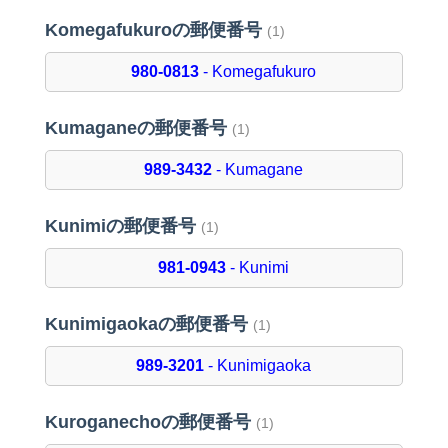
Komegafukuroの郵便番号
(1)
980-0813
- Komegafukuro
Kumaganeの郵便番号
(1)
989-3432
- Kumagane
Kunimiの郵便番号
(1)
981-0943
- Kunimi
Kunimigaokaの郵便番号
(1)
989-3201
- Kunimigaoka
Kuroganechoの郵便番号
(1)