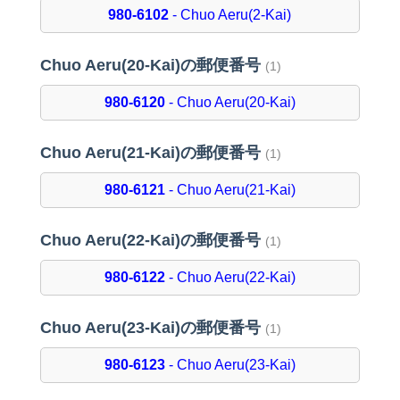
980-6102
- Chuo Aeru(2-Kai)
Chuo Aeru(20-Kai)の郵便番号
(1)
980-6120
- Chuo Aeru(20-Kai)
Chuo Aeru(21-Kai)の郵便番号
(1)
980-6121
- Chuo Aeru(21-Kai)
Chuo Aeru(22-Kai)の郵便番号
(1)
980-6122
- Chuo Aeru(22-Kai)
Chuo Aeru(23-Kai)の郵便番号
(1)
980-6123
- Chuo Aeru(23-Kai)