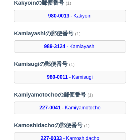
Kakyoinの郵便番号
(1)
980-0013
- Kakyoin
Kamiayashiの郵便番号
(1)
989-3124
- Kamiayashi
Kamisugiの郵便番号
(1)
980-0011
- Kamisugi
Kamiyamotochoの郵便番号
(1)
227-0041
- Kamiyamotocho
Kamoshidachoの郵便番号
(1)
227-0033
- Kamoshidacho