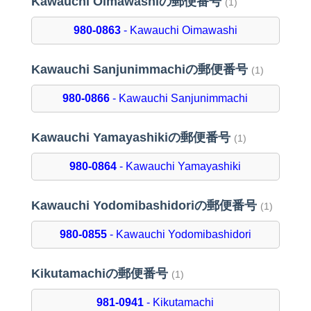
Kawauchi Oimawashiの郵便番号
(1)
980-0863
- Kawauchi Oimawashi
Kawauchi Sanjunimmachiの郵便番号
(1)
980-0866
- Kawauchi Sanjunimmachi
Kawauchi Yamayashikiの郵便番号
(1)
980-0864
- Kawauchi Yamayashiki
Kawauchi Yodomibashidoriの郵便番号
(1)
980-0855
- Kawauchi Yodomibashidori
Kikutamachiの郵便番号
(1)
981-0941
- Kikutamachi