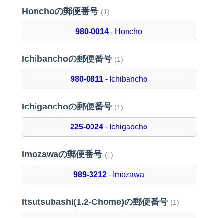
Honchoの郵便番号
(1)
980-0014
- Honcho
Ichibanchoの郵便番号
(1)
980-0811
- Ichibancho
Ichigaochoの郵便番号
(1)
225-0024
- Ichigaocho
Imozawaの郵便番号
(1)
989-3212
- Imozawa
Itsutsubashi(1.2-Chome)の郵便番号
(1)