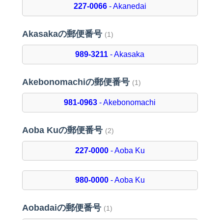
227-0066
- Akanedai
Akasakaの郵便番号
(1)
989-3211
- Akasaka
Akebonomachiの郵便番号
(1)
981-0963
- Akebonomachi
Aoba Kuの郵便番号
(2)
227-0000
- Aoba Ku
980-0000
- Aoba Ku
Aobadaiの郵便番号
(1)