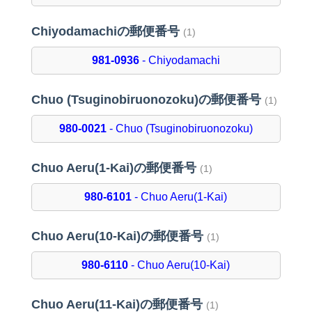
Chiyodamachiの郵便番号
(1)
981-0936
- Chiyodamachi
Chuo (Tsuginobiruonozoku)の郵便番号
(1)
980-0021
- Chuo (Tsuginobiruonozoku)
Chuo Aeru(1-Kai)の郵便番号
(1)
980-6101
- Chuo Aeru(1-Kai)
Chuo Aeru(10-Kai)の郵便番号
(1)
980-6110
- Chuo Aeru(10-Kai)
Chuo Aeru(11-Kai)の郵便番号
(1)