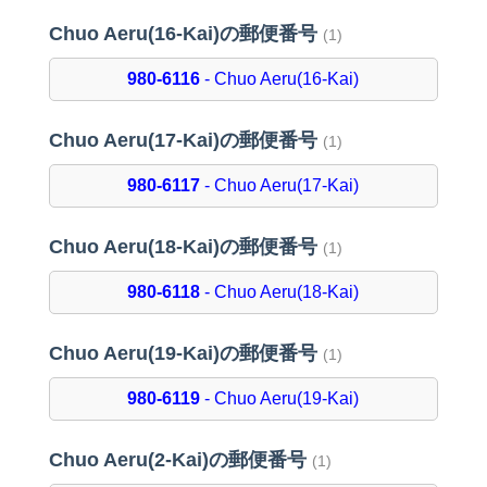
Chuo Aeru(16-Kai)の郵便番号
(1)
980-6116
- Chuo Aeru(16-Kai)
Chuo Aeru(17-Kai)の郵便番号
(1)
980-6117
- Chuo Aeru(17-Kai)
Chuo Aeru(18-Kai)の郵便番号
(1)
980-6118
- Chuo Aeru(18-Kai)
Chuo Aeru(19-Kai)の郵便番号
(1)
980-6119
- Chuo Aeru(19-Kai)
Chuo Aeru(2-Kai)の郵便番号
(1)