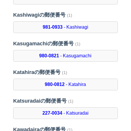
Kashiwagiの郵便番号
(1)
981-0933
- Kashiwagi
Kasugamachiの郵便番号
(1)
980-0821
- Kasugamachi
Katahiraの郵便番号
(1)
980-0812
- Katahira
Katsuradaiの郵便番号
(1)
227-0034
- Katsuradai
Kawadairaの郵便番号
(1)