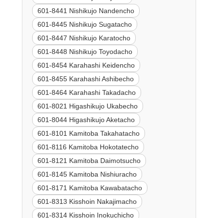
601-8441 Nishikujo Nandencho
601-8445 Nishikujo Sugatacho
601-8447 Nishikujo Karatocho
601-8448 Nishikujo Toyodacho
601-8454 Karahashi Keidencho
601-8455 Karahashi Ashibecho
601-8464 Karahashi Takadacho
601-8021 Higashikujo Ukabecho
601-8044 Higashikujo Aketacho
601-8101 Kamitoba Takahatacho
601-8116 Kamitoba Hokotatecho
601-8121 Kamitoba Daimotsucho
601-8145 Kamitoba Nishiuracho
601-8171 Kamitoba Kawabatacho
601-8313 Kisshoin Nakajimacho
601-8314 Kisshoin Inokuchicho