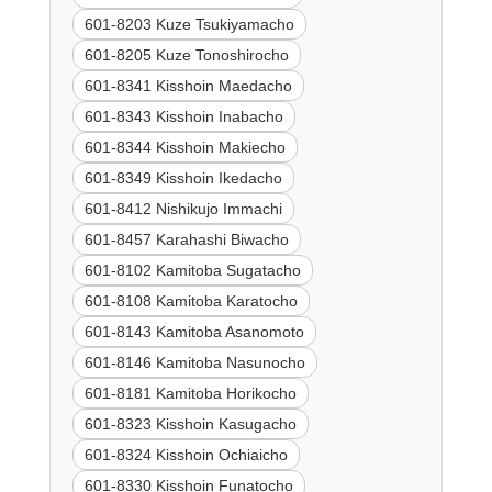
601-8203 Kuze Tsukiyamacho
601-8205 Kuze Tonoshirocho
601-8341 Kisshoin Maedacho
601-8343 Kisshoin Inabacho
601-8344 Kisshoin Makiecho
601-8349 Kisshoin Ikedacho
601-8412 Nishikujo Immachi
601-8457 Karahashi Biwacho
601-8102 Kamitoba Sugatacho
601-8108 Kamitoba Karatocho
601-8143 Kamitoba Asanomoto
601-8146 Kamitoba Nasunocho
601-8181 Kamitoba Horikocho
601-8323 Kisshoin Kasugacho
601-8324 Kisshoin Ochiaicho
601-8330 Kisshoin Funatocho