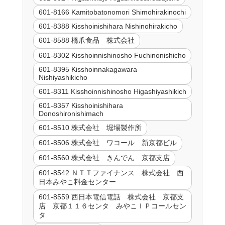
601-8166 Kamitobatonomori Shimohirakinochi
601-8388 Kisshoinishihara Nishinohirakicho
601-8588 橋爪食品 株式会社
601-8302 Kisshoinnishinosho Fuchinonishicho
601-8395 Kisshoinnakagawara
Nishiyashikicho
601-8311 Kisshoinnishinosho Higashiyashikich
601-8357 Kisshoinishihara
Donoshironishimach
601-8510 株式会社 堀場製作所
601-8506 株式会社 ワコール 新京都ビル
601-8560 株式会社 きんでん 京都支店
601-8542 ＮＴＴファイナンス 株式会社 西
日本みやこ料金センター
601-8559 西日本電信電話 株式会社 京都支
店 京都１１６センタ みやこＩＰコールセン
タ