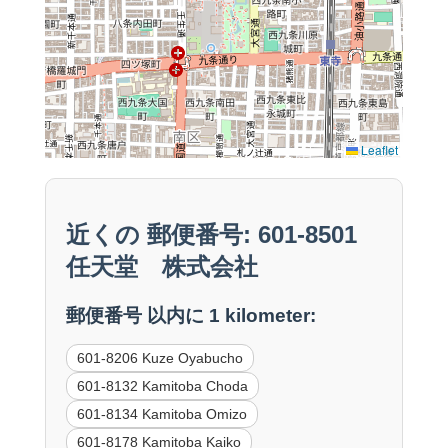
Leaflet
近くの 郵便番号: 601-8501
任天堂 株式会社
郵便番号 以内に 1 kilometer:
601-8206 Kuze Oyabucho
601-8132 Kamitoba Choda
601-8134 Kamitoba Omizo
601-8178 Kamitoba Kaiko