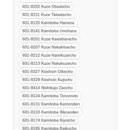
601-8202 Kuze Otsukicho
601-8211 Kuze Takadacho
601-8125 Kamitoba Hanana
601-8141 Kamitoba Unohana
601-8201 Kuze Kawaharacho
601-8207 Kuze Nakahisacho
601-8212 Kuze Kamikuzecho
601-8213 Kuze Nakakuzecho
601-8327 Kisshoin Oikecho
601-8328 Kisshoin Kujocho
601-8414 Nishikujo Zaocho
601-8124 Kamitoba Tonomoto
601-8131 Kamitoba Kamonden
601-8133 Kamitoba Waranden
601-8174 Kamitoba Kiyoicho
601-8185 Kamitoba Kaikocho