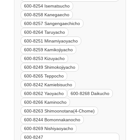
600-8254 Isematsucho
600-8258 Kanegaecho
600-8257 Sangengaechicho
600-8264 Taruyacho
600-8251 Minamiyaoyacho
600-8259 Kamikojiyacho
600-8253 Kizuyacho
600-8249 Shimokojiyacho
600-8265 Teppocho
600-8242 Kamiebisucho
600-8262 Yaoyacho
600-8268 Daikucho
600-8266 Kaminocho
600-8263 Shimoonotana(4-Chome)
600-8244 Bomonnakanocho
600-8269 Nishiyaoyacho
600-8247