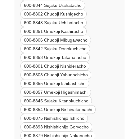
600-8844 Sujaku Urahatacho
600-8802 Chudoji Kushigecho
600-8843 Sujaku Uchihatacho
600-8851 Umekoji Kashiracho
600-8806 Chudoji Mibugawacho
600-8842 Sujaku Donokuchicho
600-8853 Umekoji Takahatacho
600-8801 Chudoji Nishideracho
600-8803 Chudoji Yabunochicho
600-8855 Umekoji Ishibashicho
600-8857 Umekoji Higashimachi
600-8845 Sujaku Kitanokuchicho
600-8854 Umekoji Nishinakamachi
600-8875 Nishishichijo Ishiicho
600-8893 Nishishichijo Goryocho
600-8879 Nishishichijo Nakanocho