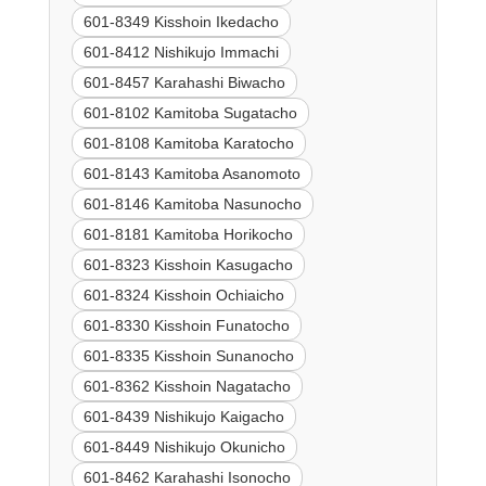
601-8349 Kisshoin Ikedacho
601-8412 Nishikujo Immachi
601-8457 Karahashi Biwacho
601-8102 Kamitoba Sugatacho
601-8108 Kamitoba Karatocho
601-8143 Kamitoba Asanomoto
601-8146 Kamitoba Nasunocho
601-8181 Kamitoba Horikocho
601-8323 Kisshoin Kasugacho
601-8324 Kisshoin Ochiaicho
601-8330 Kisshoin Funatocho
601-8335 Kisshoin Sunanocho
601-8362 Kisshoin Nagatacho
601-8439 Nishikujo Kaigacho
601-8449 Nishikujo Okunicho
601-8462 Karahashi Isonocho