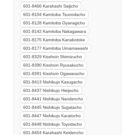
601-8466 Karahashi Saijicho
601-8104 Kamitoba Tsunodacho
601-8128 Kamitoba Oyanagicho
601-8142 Kamitoba Nakagawara
601-8175 Kamitoba Kanabotoke
601-8177 Kamitoba Umamawashi
601-8329 Kisshoin Shimizucho
601-8390 Kisshoin Ryusakucho
601-8391 Kisshoin Ogawaracho
601-8413 Nishikujo Kasugacho
601-8437 Nishikujo Hieijocho
601-8441 Nishikujo Nandencho
601-8445 Nishikujo Sugatacho
601-8447 Nishikujo Karatocho
601-8448 Nishikujo Toyodacho
601-8454 Karahashi Keidencho