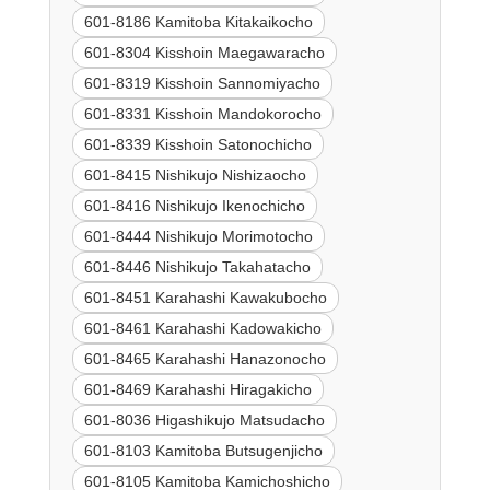
601-8186 Kamitoba Kitakaikocho
601-8304 Kisshoin Maegawaracho
601-8319 Kisshoin Sannomiyacho
601-8331 Kisshoin Mandokorocho
601-8339 Kisshoin Satonochicho
601-8415 Nishikujo Nishizaocho
601-8416 Nishikujo Ikenochicho
601-8444 Nishikujo Morimotocho
601-8446 Nishikujo Takahatacho
601-8451 Karahashi Kawakubocho
601-8461 Karahashi Kadowakicho
601-8465 Karahashi Hanazonocho
601-8469 Karahashi Hiragakicho
601-8036 Higashikujo Matsudacho
601-8103 Kamitoba Butsugenjicho
601-8105 Kamitoba Kamichoshicho