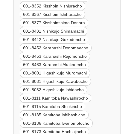
601-8352 Kisshoin Nishiuracho
601-8367 Kisshoin Ishiharacho
601-8377 Kisshoinshima Donora
601-8431 Nishikujo Shimamachi
601-8442 Nishikujo Gokodencho
601-8452 Karahashi Donomaecho
601-8453 Karahashi Rajomoncho
601-8463 Karahashi Akakanecho
601-8001 Higashikujo Muromachi
601-8031 Higashikujo Kawabecho
601-8032 Higashikujo Ishidacho
601-8111 Kamitoba Nawashirocho
601-8115 Kamitoba Shirikiricho
601-8135 Kamitoba Ishibashicho
601-8136 Kamitoba Iwanomotocho
601-8173 Kamitoba Hachiojincho