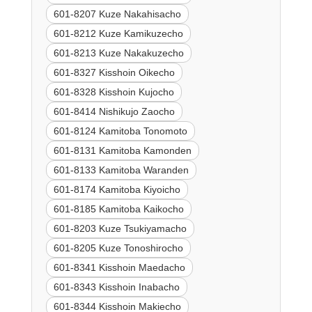
601-8207 Kuze Nakahisacho
601-8212 Kuze Kamikuzecho
601-8213 Kuze Nakakuzecho
601-8327 Kisshoin Oikecho
601-8328 Kisshoin Kujocho
601-8414 Nishikujo Zaocho
601-8124 Kamitoba Tonomoto
601-8131 Kamitoba Kamonden
601-8133 Kamitoba Waranden
601-8174 Kamitoba Kiyoicho
601-8185 Kamitoba Kaikocho
601-8203 Kuze Tsukiyamacho
601-8205 Kuze Tonoshirocho
601-8341 Kisshoin Maedacho
601-8343 Kisshoin Inabacho
601-8344 Kisshoin Makiecho