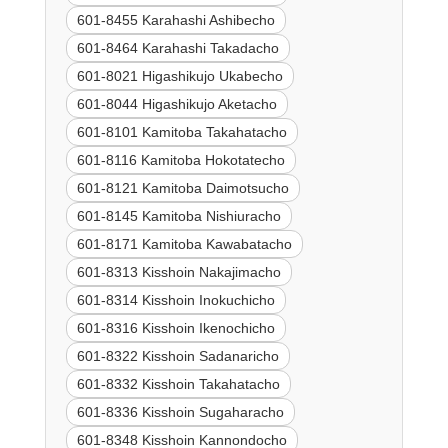
601-8455 Karahashi Ashibecho
601-8464 Karahashi Takadacho
601-8021 Higashikujo Ukabecho
601-8044 Higashikujo Aketacho
601-8101 Kamitoba Takahatacho
601-8116 Kamitoba Hokotatecho
601-8121 Kamitoba Daimotsucho
601-8145 Kamitoba Nishiuracho
601-8171 Kamitoba Kawabatacho
601-8313 Kisshoin Nakajimacho
601-8314 Kisshoin Inokuchicho
601-8316 Kisshoin Ikenochicho
601-8322 Kisshoin Sadanaricho
601-8332 Kisshoin Takahatacho
601-8336 Kisshoin Sugaharacho
601-8348 Kisshoin Kannondocho