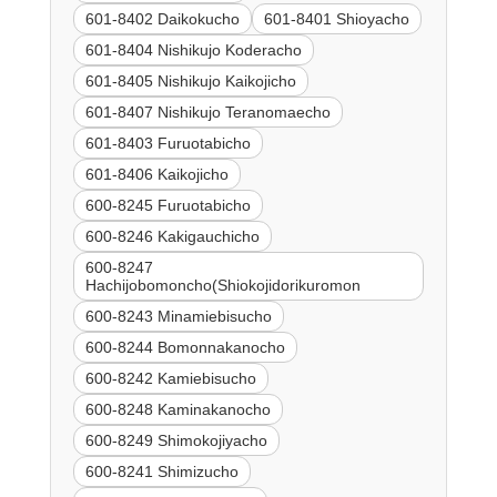
601-8402 Daikokucho
601-8401 Shioyacho
601-8404 Nishikujo Koderacho
601-8405 Nishikujo Kaikojicho
601-8407 Nishikujo Teranomaecho
601-8403 Furuotabicho
601-8406 Kaikojicho
600-8245 Furuotabicho
600-8246 Kakigauchicho
600-8247
Hachijobomoncho(Shiokojidorikuromon
600-8243 Minamiebisucho
600-8244 Bomonnakanocho
600-8242 Kamiebisucho
600-8248 Kaminakanocho
600-8249 Shimokojiyacho
600-8241 Shimizucho