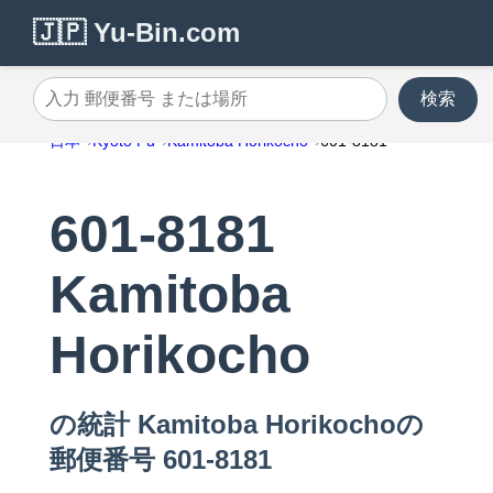
🇯🇵 Yu-Bin.com
検索
入力 郵便番号 または場所
日本
Kyoto Fu
Kamitoba Horikocho
601-8181
601-8181
Kamitoba
Horikocho
の統計 Kamitoba Horikochoの
郵便番号 601-8181