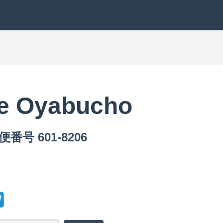
ze Oyabucho
便番号 601-8206