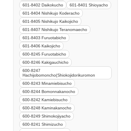
601-8402 Daikokucho
601-8401 Shioyacho
601-8404 Nishikujo Koderacho
601-8405 Nishikujo Kaikojicho
601-8407 Nishikujo Teranomaecho
601-8403 Furuotabicho
601-8406 Kaikojicho
600-8245 Furuotabicho
600-8246 Kakigauchicho
600-8247
Hachijobomoncho(Shiokojidorikuromon
600-8243 Minamiebisucho
600-8244 Bomonnakanocho
600-8242 Kamiebisucho
600-8248 Kaminakanocho
600-8249 Shimokojiyacho
600-8241 Shimizucho