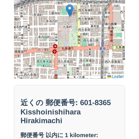
Leaflet
近くの 郵便番号: 601-8365
Kisshoinishihara
Hirakimachi
郵便番号 以内に 1 kilometer: