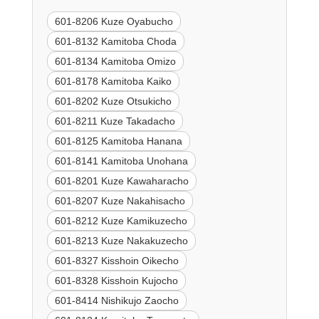
601-8206 Kuze Oyabucho
601-8132 Kamitoba Choda
601-8134 Kamitoba Omizo
601-8178 Kamitoba Kaiko
601-8202 Kuze Otsukicho
601-8211 Kuze Takadacho
601-8125 Kamitoba Hanana
601-8141 Kamitoba Unohana
601-8201 Kuze Kawaharacho
601-8207 Kuze Nakahisacho
601-8212 Kuze Kamikuzecho
601-8213 Kuze Nakakuzecho
601-8327 Kisshoin Oikecho
601-8328 Kisshoin Kujocho
601-8414 Nishikujo Zaocho