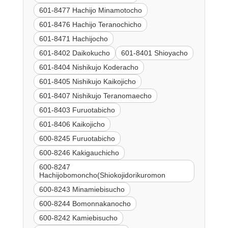
601-8477 Hachijo Minamotocho
601-8476 Hachijo Teranochicho
601-8471 Hachijocho
601-8402 Daikokucho
601-8401 Shioyacho
601-8404 Nishikujo Koderacho
601-8405 Nishikujo Kaikojicho
601-8407 Nishikujo Teranomaecho
601-8403 Furuotabicho
601-8406 Kaikojicho
600-8245 Furuotabicho
600-8246 Kakigauchicho
600-8247
Hachijobomoncho(Shiokojidorikuromon
600-8243 Minamiebisucho
600-8244 Bomonnakanocho
600-8242 Kamiebisucho