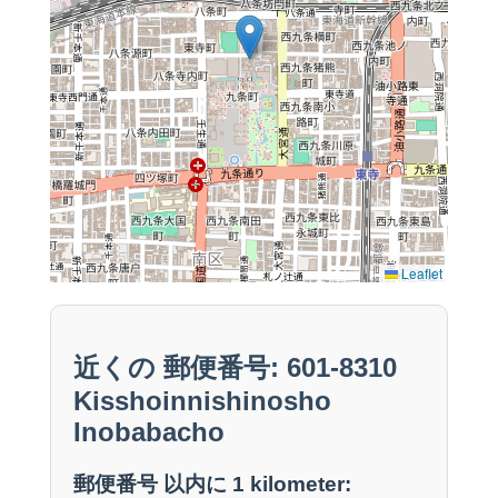
Leaflet
近くの 郵便番号: 601-8310
Kisshoinnishinosho
Inobabacho
郵便番号 以内に 1 kilometer: