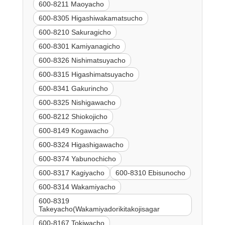
600-8211 Maoyacho
600-8305 Higashiwakamatsucho
600-8210 Sakuragicho
600-8301 Kamiyanagicho
600-8326 Nishimatsuyacho
600-8315 Higashimatsuyacho
600-8341 Gakurincho
600-8325 Nishigawacho
600-8212 Shiokojicho
600-8149 Kogawacho
600-8324 Higashigawacho
600-8374 Yabunochicho
600-8317 Kagiyacho
600-8310 Ebisunocho
600-8314 Wakamiyacho
600-8319
Takeyacho(Wakamiyadorikitakojisagar
600-8167 Tokiwacho