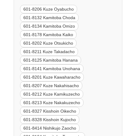
601-8206 Kuze Oyabucho
601-8132 Kamitoba Choda
601-8134 Kamitoba Omizo
601-8178 Kamitoba Kaiko
601-8202 Kuze Otsukicho
601-8211 Kuze Takadacho
601-8125 Kamitoba Hanana
601-8141 Kamitoba Unohana
601-8201 Kuze Kawaharacho
601-8207 Kuze Nakahisacho
601-8212 Kuze Kamikuzecho
601-8213 Kuze Nakakuzecho
601-8327 Kisshoin Oikecho
601-8328 Kisshoin Kujocho
601-8414 Nishikujo Zaocho