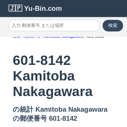
🇯🇵 Yu-Bin.com
検索
入力 郵便番号 または場所
日本
Kyoto Fu
Kamitoba Nakagawara
601-8142
601-8142
Kamitoba
Nakagawara
の統計 Kamitoba Nakagawara
の郵便番号 601-8142