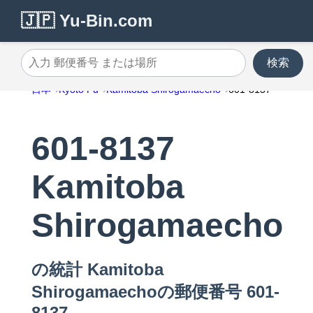
🇯🇵 Yu-Bin.com
検索
入力 郵便番号 または場所
日本
Kyoto Fu
Kamitoba Shirogamaecho
601-8137
601-8137
Kamitoba
Shirogamaecho
の統計 Kamitoba
Shirogamaechoの郵便番号 601-
8137