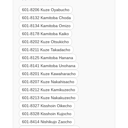
601-8206 Kuze Oyabucho
601-8132 Kamitoba Choda
601-8134 Kamitoba Omizo
601-8178 Kamitoba Kaiko
601-8202 Kuze Otsukicho
601-8211 Kuze Takadacho
601-8125 Kamitoba Hanana
601-8141 Kamitoba Unohana
601-8201 Kuze Kawaharacho
601-8207 Kuze Nakahisacho
601-8212 Kuze Kamikuzecho
601-8213 Kuze Nakakuzecho
601-8327 Kisshoin Oikecho
601-8328 Kisshoin Kujocho
601-8414 Nishikujo Zaocho