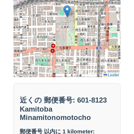
Leaflet
近くの 郵便番号: 601-8123
Kamitoba
Minamitonomotocho
郵便番号 以内に 1 kilometer: