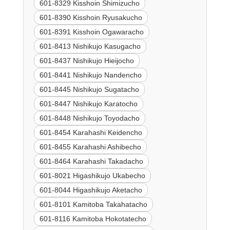
601-8329 Kisshoin Shimizucho
601-8390 Kisshoin Ryusakucho
601-8391 Kisshoin Ogawaracho
601-8413 Nishikujo Kasugacho
601-8437 Nishikujo Hieijocho
601-8441 Nishikujo Nandencho
601-8445 Nishikujo Sugatacho
601-8447 Nishikujo Karatocho
601-8448 Nishikujo Toyodacho
601-8454 Karahashi Keidencho
601-8455 Karahashi Ashibecho
601-8464 Karahashi Takadacho
601-8021 Higashikujo Ukabecho
601-8044 Higashikujo Aketacho
601-8101 Kamitoba Takahatacho
601-8116 Kamitoba Hokotatecho