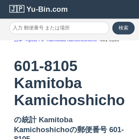
🇯🇵 Yu-Bin.com
検索
入力 郵便番号 または場所
日本
Kyoto Fu
Kamitoba Kamichoshicho
601-8105
601-8105
Kamitoba
Kamichoshicho
の統計 Kamitoba
Kamichoshichoの郵便番号 601-
8105