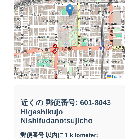
Leaflet
近くの 郵便番号: 601-8043
Higashikujo
Nishifudanotsujicho
郵便番号 以内に 1 kilometer: