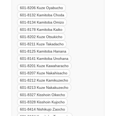
601-8206 Kuze Oyabucho
601-8132 Kamitoba Choda
601-8134 Kamitoba Omizo
601-8178 Kamitoba Kaiko
601-8202 Kuze Otsukicho
601-8211 Kuze Takadacho
601-8125 Kamitoba Hanana
601-8141 Kamitoba Unohana
601-8201 Kuze Kawaharacho
601-8207 Kuze Nakahisacho
601-8212 Kuze Kamikuzecho
601-8213 Kuze Nakakuzecho
601-8327 Kisshoin Oikecho
601-8328 Kisshoin Kujocho
601-8414 Nishikujo Zaocho