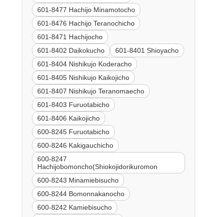
601-8477 Hachijo Minamotocho
601-8476 Hachijo Teranochicho
601-8471 Hachijocho
601-8402 Daikokucho
601-8401 Shioyacho
601-8404 Nishikujo Koderacho
601-8405 Nishikujo Kaikojicho
601-8407 Nishikujo Teranomaecho
601-8403 Furuotabicho
601-8406 Kaikojicho
600-8245 Furuotabicho
600-8246 Kakigauchicho
600-8247
Hachijobomoncho(Shiokojidorikuromon
600-8243 Minamiebisucho
600-8244 Bomonnakanocho
600-8242 Kamiebisucho