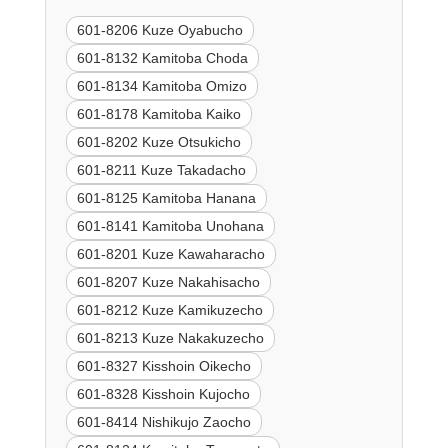
601-8206 Kuze Oyabucho
601-8132 Kamitoba Choda
601-8134 Kamitoba Omizo
601-8178 Kamitoba Kaiko
601-8202 Kuze Otsukicho
601-8211 Kuze Takadacho
601-8125 Kamitoba Hanana
601-8141 Kamitoba Unohana
601-8201 Kuze Kawaharacho
601-8207 Kuze Nakahisacho
601-8212 Kuze Kamikuzecho
601-8213 Kuze Nakakuzecho
601-8327 Kisshoin Oikecho
601-8328 Kisshoin Kujocho
601-8414 Nishikujo Zaocho