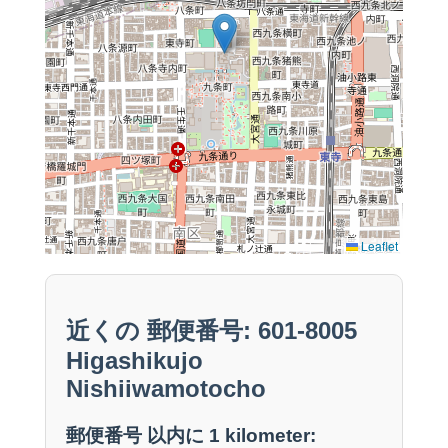
Leaflet
近くの 郵便番号: 601-8005
Higashikujo
Nishiiwamotocho
郵便番号 以内に 1 kilometer: