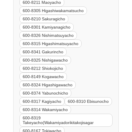
600-8211 Maoyacho
600-8305 Higashiwakamatsucho
600-8210 Sakuragicho
600-8301 Kamiyanagicho
600-8326 Nishimatsuyacho
600-8315 Higashimatsuyacho
600-8341 Gakurincho
600-8325 Nishigawacho
600-8212 Shiokojicho
600-8149 Kogawacho
600-8324 Higashigawacho
600-8374 Yabunochicho
600-8317 Kagiyacho
600-8310 Ebisunocho
600-8314 Wakamiyacho
600-8319
Takeyacho(Wakamiyadorikitakojisagar
600-8167 Tokiwacho