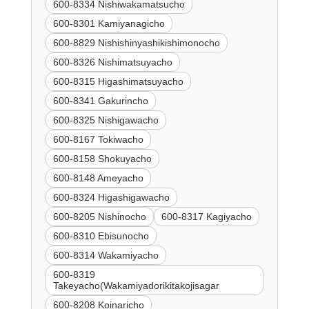
600-8334 Nishiwakamatsucho
600-8301 Kamiyanagicho
600-8829 Nishishinyashikishimonocho
600-8326 Nishimatsuyacho
600-8315 Higashimatsuyacho
600-8341 Gakurincho
600-8325 Nishigawacho
600-8167 Tokiwacho
600-8158 Shokuyacho
600-8148 Ameyacho
600-8324 Higashigawacho
600-8205 Nishinocho
600-8317 Kagiyacho
600-8310 Ebisunocho
600-8314 Wakamiyacho
600-8319
Takeyacho(Wakamiyadorikitakojisagar
600-8208 Koinaricho