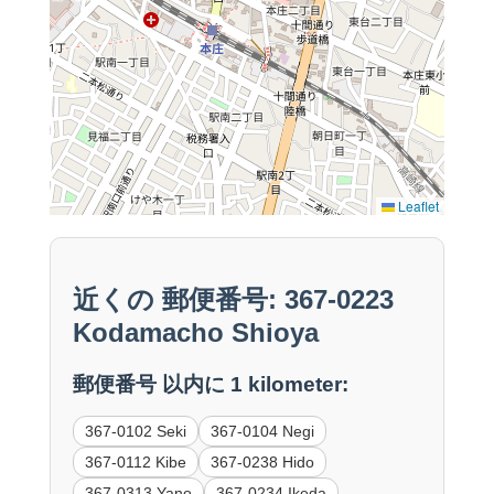
Leaflet
近くの 郵便番号: 367-0223
Kodamacho Shioya
郵便番号 以内に 1 kilometer:
367-0102 Seki
367-0104 Negi
367-0112 Kibe
367-0238 Hido
367-0313 Yano
367-0234 Ikeda