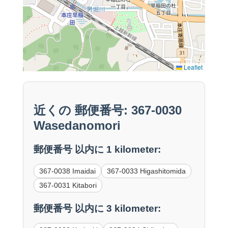
Leaflet
近くの 郵便番号: 367-0030
Wasedanomori
郵便番号 以内に 1 kilometer:
367-0038 Imaidai
367-0033 Higashitomida
367-0031 Kitabori
郵便番号 以内に 3 kilometer: