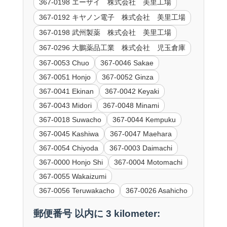
367-0198 エーザイ 株式会社 美里工場
367-0192 キヤノン電子 株式会社 美里工場
367-0198 武州製薬 株式会社 美里工場
367-0296 大鵬薬品工業 株式会社 児玉倉庫
367-0053 Chuo
367-0046 Sakae
367-0051 Honjo
367-0052 Ginza
367-0041 Ekinan
367-0042 Keyaki
367-0043 Midori
367-0048 Minami
367-0018 Suwacho
367-0044 Kempuku
367-0045 Kashiwa
367-0047 Maehara
367-0054 Chiyoda
367-0003 Daimachi
367-0000 Honjo Shi
367-0004 Motomachi
367-0055 Wakaizumi
367-0056 Teruwakacho
367-0026 Asahicho
郵便番号 以内に 3 kilometer: