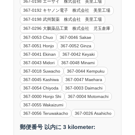
367-0198 エーザイ 株式会社 美里工場
367-0192 キヤノン電子 株式会社 美里工場
367-0198 武州製薬 株式会社 美里工場
367-0296 大鵬薬品工業 株式会社 児玉倉庫
367-0053 Chuo
367-0046 Sakae
367-0051 Honjo
367-0052 Ginza
367-0041 Ekinan
367-0042 Keyaki
367-0043 Midori
367-0048 Minami
367-0018 Suwacho
367-0044 Kempuku
367-0045 Kashiwa
367-0047 Maehara
367-0054 Chiyoda
367-0003 Daimachi
367-0000 Honjo Shi
367-0004 Motomachi
367-0055 Wakaizumi
367-0056 Teruwakacho
367-0026 Asahicho
郵便番号 以内に 3 kilometer: