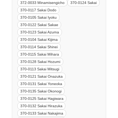
372-0033 Minamisengicho
370-0124 Sakai
370-0117 Sakai Dodo
370-0105 Sakai Iyoku
370-0122 Sakai Sakae
370-0123 Sakai Azuma
370-0104 Sakai Kijima
370-0114 Sakai Shinei
370-0115 Sakai Mihara
370-0128 Sakai Hozumi
370-0113 Sakai Mitsugi
370-0121 Sakai Onazuka
370-0131 Sakai Yoneoka
370-0135 Sakai Okonogi
370-0125 Sakai Hagiwara
370-0132 Sakai Hirazuka
370-0133 Sakai Nakajima