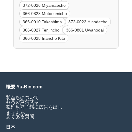
372-0026 Miyamaecho
366-0823 Motosumicho
366-0010 Takashima
372-0022 Hinodecho
366-0027 Tenjincho
366-0801 Uwanodai
366-0028 Inaricho Kita
概要 Yu-Bin.com
私たちについて
お問い合わせ
リンクについて
私たちと一緒に広告を出し
ませんか
よくある質問
日本