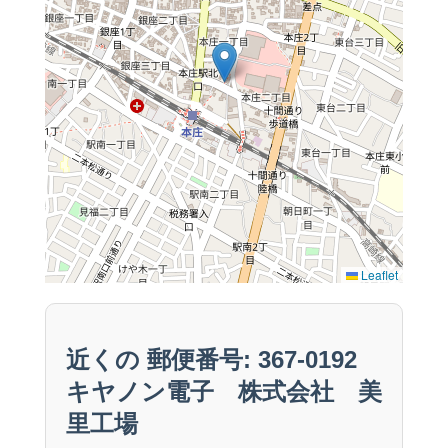
Leaflet
近くの 郵便番号: 367-0192
キヤノン電子 株式会社 美
里工場