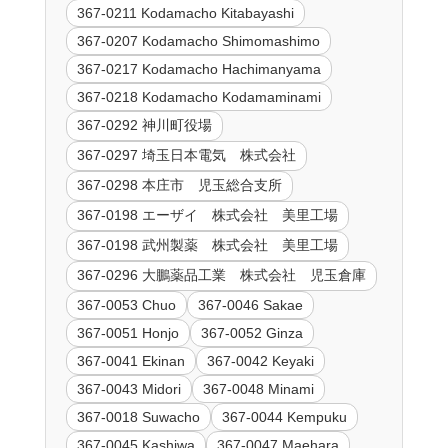
367-0211 Kodamacho Kitabayashi
367-0207 Kodamacho Shimomashimo
367-0217 Kodamacho Hachimanyama
367-0218 Kodamacho Kodamaminami
367-0292 神川町役場
367-0297 埼玉日本電気 株式会社
367-0298 本庄市 児玉総合支所
367-0198 エーザイ 株式会社 美里工場
367-0198 武州製薬 株式会社 美里工場
367-0296 大鵬薬品工業 株式会社 児玉倉庫
367-0053 Chuo
367-0046 Sakae
367-0051 Honjo
367-0052 Ginza
367-0041 Ekinan
367-0042 Keyaki
367-0043 Midori
367-0048 Minami
367-0018 Suwacho
367-0044 Kempuku
367-0045 Kashiwa
367-0047 Maehara