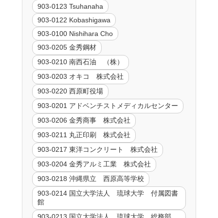
903-0123 Tsuhanaha
903-0122 Kobashigawa
903-0100 Nishihara Cho
903-0205 金秀鋼材
903-0210 南西石油 （株）
903-0203 オキコ 株式会社
903-0220 西原町役場
903-0201 アドベンチストメディカルセンター
903-0206 金秀商事 株式会社
903-0211 丸正印刷 株式会社
903-0217 東洋コンクリート 株式会社
903-0204 金秀アルミ工業 株式会社
903-0218 沖縄県立 西原高等学校
903-0214 国立大学法人 琉球大学 付属図書
館
903-0213 国立大学法人 琉球大学 総務部