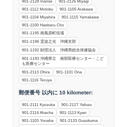
901-2128 Inanse
901-2126 Miyagi
901-1112 Motobu
901-1105 Arakawa
901-1104 Miyahira
901-1115 Yamakawa
901-1100 Haebaru Cho
901-1195 南風原町役場
901-1196 霊波之光 沖縄支部
901-1192 財団法人 沖縄県総合保健協会
901-1193 沖縄県立 南部医療センター・こど
も医療センター
901-2113 Ohira
901-1101 Ona
901-1116 Teruya
郵便番号 以内に 10 kilometer:
901-2111 Kyozuka
901-2127 Yafuso
901-2114 Ahacha
901-1113 Kyan
901-1103 Yonaha
901-2133 Gusukuma