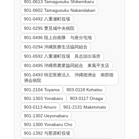
901-0613 Tamagusuku Shikembaru
901-0602 Tamagusuku Nakandakari
901-0492 八重瀬町役場
901-0295 豊見城中央病院
901-0496 陸上自衛隊 与座分屯地
901-0294 沖縄医療生活協同組合
901-0592 八重瀬町役場 具志頭出張所
901-0495 沖縄県農業協同組合 東風平支店
901-0493 特定医療法人 沖縄徳洲会 南部徳
洲会病院
901-2104 Toyama
903-0118 Kohatsu
901-1303 Yonabaru
903-0117 Onaga
903-0113 Amuro
901-2131 Makiminato
901-1302 Ueyonabaru
901-1300 Yonabaru Cho
901-1392 与那原町役場