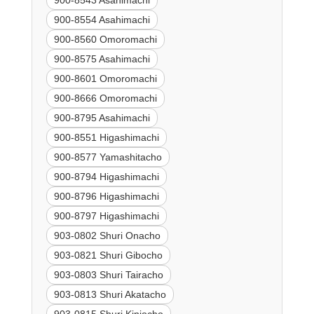
900-8543 Asahimachi
900-8554 Asahimachi
900-8560 Omoromachi
900-8575 Asahimachi
900-8601 Omoromachi
900-8666 Omoromachi
900-8795 Asahimachi
900-8551 Higashimachi
900-8577 Yamashitacho
900-8794 Higashimachi
900-8796 Higashimachi
900-8797 Higashimachi
903-0802 Shuri Onacho
903-0821 Shuri Gibocho
903-0803 Shuri Tairacho
903-0813 Shuri Akatacho