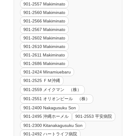
901-2557 Makiminato
901-2560 Makiminato
901-2566 Makiminato
901-2567 Makiminato
901-2602 Makiminato
901-2610 Makiminato
901-2611 Makiminato
901-2686 Makiminato
901-2424 Minamiuebaru
901-2525 ＦＭ沖縄
901-2559 メイクマン （株）
901-2551 オリオンビール （株）
901-2400 Nakagusuku Son
901-2495 沖縄ホーメル
901-2553 平安病院
901-2300 Kitanakagusuku Son
901-2492 ハートライフ病院