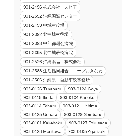
901-2496 株式会社 スピア
901-2552 沖縄国際センター
901-2493 中城村役場
901-2392 北中城村役場
901-2393 中部徳洲会病院
901-2395 北中城若松病院
901-2526 沖縄薬品 株式会社
901-2588 生活協同組合 コープおきなわ
901-2506 沖縄県 自動車税事務所
903-0126 Tanabaru
903-0124 Goya
903-0115 Ikeda
903-0104 Kaneku
903-0114 Tobaru
903-0121 Uchima
903-0125 Uehara
903-0129 Sembaru
903-0101 Kakeboku
903-0127 Tokusada
903-0128 Morikawa
903-0105 Agarizaki