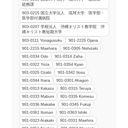
総務課
903-0215 国立大学法人 琉球大学 医学部・
医学部付属病院
903-0207 学校法人 沖縄キリスト教学院 沖
縄キリスト教短期大学
903-0111 Yonagusuku
901-2225 Ojana
901-2215 Maehara
901-0305 Nishizaki
901-0334 Odo
901-0314 Zaha
901-0322 Yoza
901-0354 Kyan
901-0325 Ozato
901-0342 Itosu
901-0344 Ihara
901-0301 Ahagon
901-0313 Kakazu
901-0315 Teruya
901-0333 Mabuni
901-0335 Komesu
901-0336 Makabe
901-0345 Fukuji
901-0361 Itoman
901-0363 Ishiki
901-0323 Arakaki
901-0331 Maehira