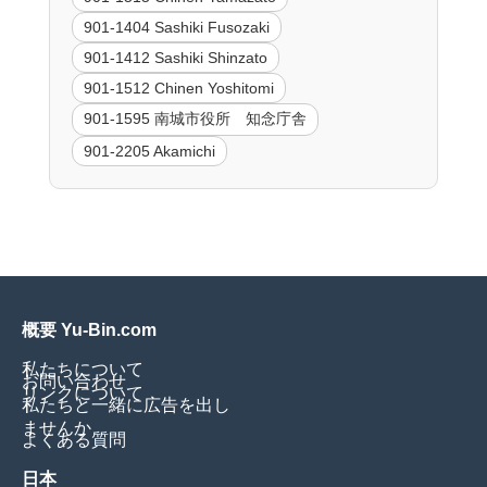
901-1404 Sashiki Fusozaki
901-1412 Sashiki Shinzato
901-1512 Chinen Yoshitomi
901-1595 南城市役所 知念庁舎
901-2205 Akamichi
概要 Yu-Bin.com
私たちについて
お問い合わせ
リンクについて
私たちと一緒に広告を出し
ませんか
よくある質問
日本