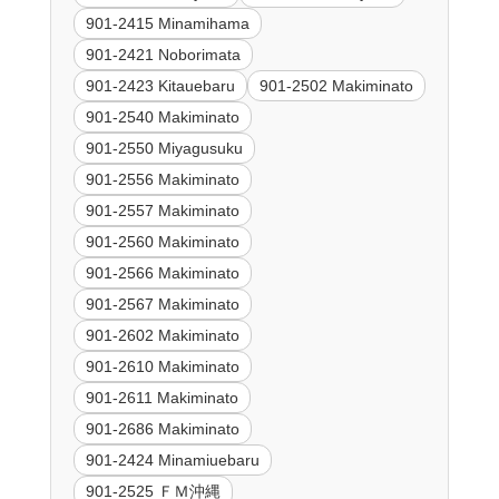
901-2415 Minamihama
901-2421 Noborimata
901-2423 Kitauebaru
901-2502 Makiminato
901-2540 Makiminato
901-2550 Miyagusuku
901-2556 Makiminato
901-2557 Makiminato
901-2560 Makiminato
901-2566 Makiminato
901-2567 Makiminato
901-2602 Makiminato
901-2610 Makiminato
901-2611 Makiminato
901-2686 Makiminato
901-2424 Minamiuebaru
901-2525 ＦＭ沖縄