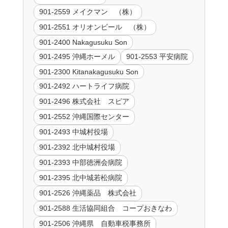
901-2559 メイクマン （株）
901-2551 オリオンビール （株）
901-2400 Nakagusuku Son
901-2495 沖縄ホーメル
901-2553 平安病院
901-2300 Kitanakagusuku Son
901-2492 ハートライフ病院
901-2496 株式会社 スピア
901-2552 沖縄国際センター
901-2493 中城村役場
901-2392 北中城村役場
901-2393 中部徳洲会病院
901-2395 北中城若松病院
901-2526 沖縄薬品 株式会社
901-2588 生活協同組合 コープおきなわ
901-2506 沖縄県 自動車税事務所