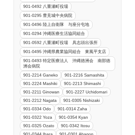
901-0492 八重瀬町役場
901-0295 豊見城中央病院
901-0496 陸上自衛隊 与座分屯地
901-0294 沖縄医療生活協同組合
901-0592 八重瀬町役場 具志頭出張所
901-0495 沖縄県農業協同組合 東風平支店
901-0493 特定医療法人 沖縄徳洲会 南部徳
洲会病院
901-2214 Ganeko
901-2216 Samashita
901-2224 Mashiki
901-2213 Shimashi
901-2211 Ginowan
901-2227 Uchidomari
901-2212 Nagata
901-0305 Nishizaki
901-0334 Odo
901-0314 Zaha
901-0322 Yoza
901-0354 Kyan
901-0325 Ozato
901-0342 Itosu
901-0344 Ihara
901-0301 Ahagon