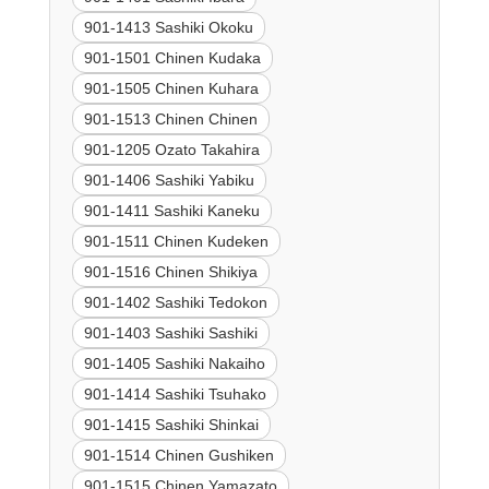
901-1413 Sashiki Okoku
901-1501 Chinen Kudaka
901-1505 Chinen Kuhara
901-1513 Chinen Chinen
901-1205 Ozato Takahira
901-1406 Sashiki Yabiku
901-1411 Sashiki Kaneku
901-1511 Chinen Kudeken
901-1516 Chinen Shikiya
901-1402 Sashiki Tedokon
901-1403 Sashiki Sashiki
901-1405 Sashiki Nakaiho
901-1414 Sashiki Tsuhako
901-1415 Sashiki Shinkai
901-1514 Chinen Gushiken
901-1515 Chinen Yamazato