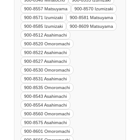
900-8557 Matsuyama
900-8570 Izumizaki
900-8571 Izumizaki
900-8581 Matsuyama
900-8585 Izumizaki
900-8609 Matsuyama
900-8512 Asahimachi
900-8520 Omoromachi
900-8522 Asahimachi
900-8527 Asahimachi
900-8530 Omoromachi
900-8531 Asahimachi
900-8535 Omoromachi
900-8543 Asahimachi
900-8554 Asahimachi
900-8560 Omoromachi
900-8575 Asahimachi
900-8601 Omoromachi
900-8666 Omoromachi