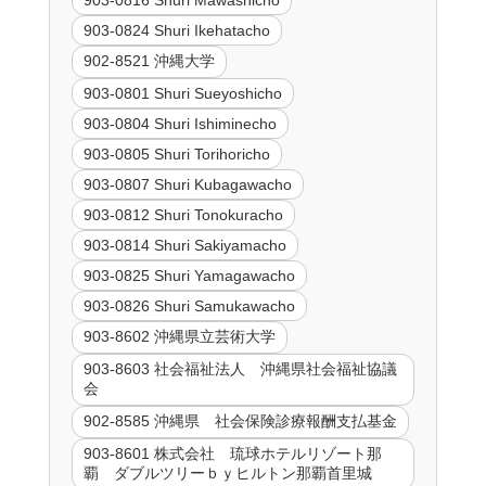
903-0824 Shuri Ikehatacho
902-8521 沖縄大学
903-0801 Shuri Sueyoshicho
903-0804 Shuri Ishiminecho
903-0805 Shuri Torihoricho
903-0807 Shuri Kubagawacho
903-0812 Shuri Tonokuracho
903-0814 Shuri Sakiyamacho
903-0825 Shuri Yamagawacho
903-0826 Shuri Samukawacho
903-8602 沖縄県立芸術大学
903-8603 社会福祉法人 沖縄県社会福祉協議
会
902-8585 沖縄県 社会保険診療報酬支払基金
903-8601 株式会社 琉球ホテルリゾート那
覇 ダブルツリーｂｙヒルトン那覇首里城