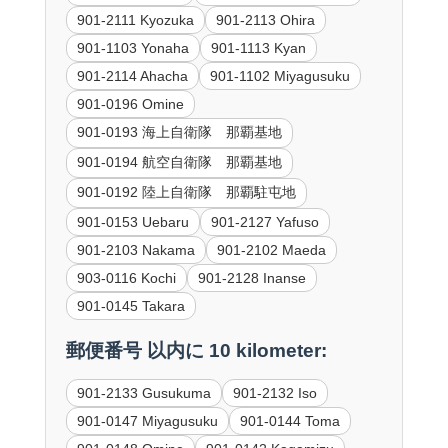
901-2111 Kyozuka
901-2113 Ohira
901-1103 Yonaha
901-1113 Kyan
901-2114 Ahacha
901-1102 Miyagusuku
901-0196 Omine
901-0193 海上自衛隊 那覇基地
901-0194 航空自衛隊 那覇基地
901-0192 陸上自衛隊 那覇駐屯地
901-0153 Uebaru
901-2127 Yafuso
901-2103 Nakama
901-2102 Maeda
903-0116 Kochi
901-2128 Inanse
901-0145 Takara
郵便番号 以内に 10 kilometer:
901-2133 Gusukuma
901-2132 Iso
901-0147 Miyagusuku
901-0144 Toma