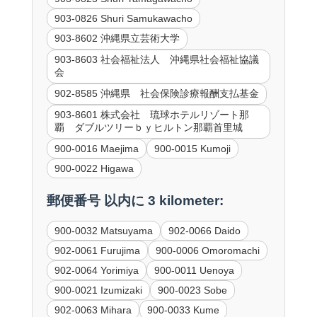
903-0826 Shuri Samukawacho
903-8602 沖縄県立芸術大学
903-8603 社会福祉法人 沖縄県社会福祉協議
会
902-8585 沖縄県 社会保険診療報酬支払基金
903-8601 株式会社 琉球ホテルリゾート那
覇 ダブルツリーｂｙヒルトン那覇首里城
900-0016 Maejima
900-0015 Kumoji
900-0022 Higawa
郵便番号 以内に 3 kilometer:
900-0032 Matsuyama
902-0066 Daido
902-0061 Furujima
900-0006 Omoromachi
902-0064 Yorimiya
900-0011 Uenoya
900-0021 Izumizaki
900-0023 Sobe
902-0063 Mihara
900-0033 Kume