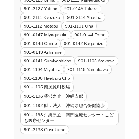
901-2127 Yafuso
901-0145 Takara
901-2111 Kyozuka
901-2114 Ahacha
901-1112 Motobu
901-1101 Ona
901-0147 Miyagusuku
901-0144 Toma
901-0148 Omine
901-0142 Kagamizu
901-0143 Ashimine
901-0141 Sumiyoshicho
901-1105 Arakawa
901-1104 Miyahira
901-1115 Yamakawa
901-1100 Haebaru Cho
901-1195 南風原町役場
901-1196 霊波之光 沖縄支部
901-1192 財団法人 沖縄県総合保健協会
901-1193 沖縄県立 南部医療センター・こど
も医療センター
901-2133 Gusukuma