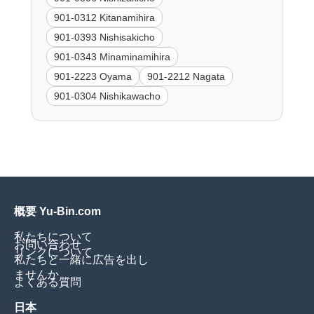
901-0312 Kitanamihira
901-0393 Nishisakicho
901-0343 Minaminamihira
901-2223 Oyama
901-2212 Nagata
901-0304 Nishikawacho
概要 Yu-Bin.com
私たちについて
お問い合わせ
リンクについて
私たちと一緒に広告を出し
ませんか
よくある質問
日本