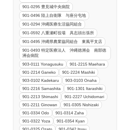
901-0295 豊見城中央病院
901-0496 陸上自衛隊 与座分屯地
901-0294 沖縄医療生活協同組合
901-0592 八重瀬町役場 具志頭出張所
901-0495 沖縄県農業協同組合 東風平支店
901-0493 特定医療法人 沖縄徳洲会 南部徳
洲会病院
903-0111 Yonagusuku
901-2215 Maehara
901-2214 Ganeko
901-2224 Mashiki
903-0102 Kadekaru
903-0103 Onaha
901-2216 Samashita
901-1301 Itarashiki
901-2213 Shimashi
901-2227 Uchidomari
901-2211 Ginowan
901-0305 Nishizaki
901-0334 Odo
901-0314 Zaha
901-0322 Yoza
901-0354 Kyan
901-0325 Ozato
901-0342 Itosu