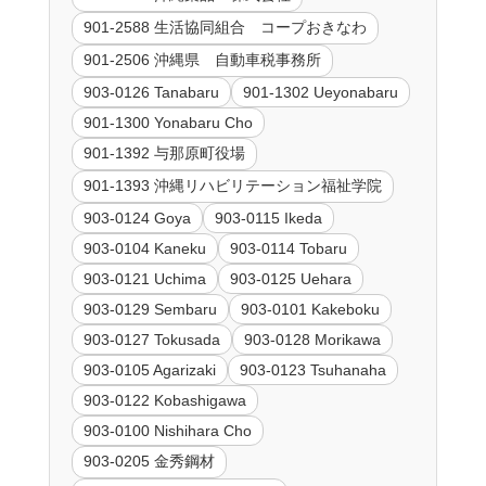
901-2588 生活協同組合 コープおきなわ
901-2506 沖縄県 自動車税事務所
903-0126 Tanabaru
901-1302 Ueyonabaru
901-1300 Yonabaru Cho
901-1392 与那原町役場
901-1393 沖縄リハビリテーション福祉学院
903-0124 Goya
903-0115 Ikeda
903-0104 Kaneku
903-0114 Tobaru
903-0121 Uchima
903-0125 Uehara
903-0129 Sembaru
903-0101 Kakeboku
903-0127 Tokusada
903-0128 Morikawa
903-0105 Agarizaki
903-0123 Tsuhanaha
903-0122 Kobashigawa
903-0100 Nishihara Cho
903-0205 金秀鋼材