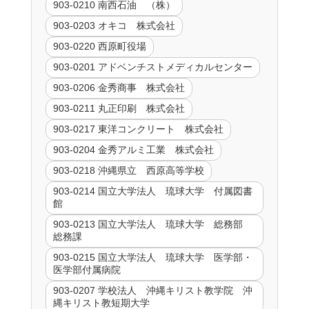
903-0210 南西石油 （株）
903-0203 オキコ 株式会社
903-0220 西原町役場
903-0201 アドベンチストメディカルセンター
903-0206 金秀商事 株式会社
903-0211 丸正印刷 株式会社
903-0217 東洋コンクリート 株式会社
903-0204 金秀アルミ工業 株式会社
903-0218 沖縄県立 西原高等学校
903-0214 国立大学法人 琉球大学 付属図書
館
903-0213 国立大学法人 琉球大学 総務部
総務課
903-0215 国立大学法人 琉球大学 医学部・
医学部付属病院
903-0207 学校法人 沖縄キリスト教学院 沖
縄キリスト教短期大学