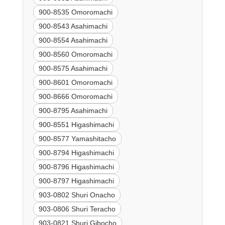
900-8535 Omoromachi
900-8543 Asahimachi
900-8554 Asahimachi
900-8560 Omoromachi
900-8575 Asahimachi
900-8601 Omoromachi
900-8666 Omoromachi
900-8795 Asahimachi
900-8551 Higashimachi
900-8577 Yamashitacho
900-8794 Higashimachi
900-8796 Higashimachi
900-8797 Higashimachi
903-0802 Shuri Onacho
903-0806 Shuri Teracho
903-0821 Shuri Gibocho