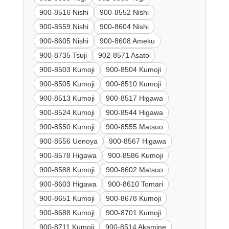
900-8516 Nishi
900-8552 Nishi
900-8559 Nishi
900-8604 Nishi
900-8605 Nishi
900-8608 Ameku
900-8735 Tsuji
902-8571 Asato
900-8503 Kumoji
900-8504 Kumoji
900-8505 Kumoji
900-8510 Kumoji
900-8513 Kumoji
900-8517 Higawa
900-8524 Kumoji
900-8544 Higawa
900-8550 Kumoji
900-8555 Matsuo
900-8556 Uenoya
900-8567 Higawa
900-8578 Higawa
900-8586 Kumoji
900-8588 Kumoji
900-8602 Matsuo
900-8603 Higawa
900-8610 Tomari
900-8651 Kumoji
900-8678 Kumoji
900-8688 Kumoji
900-8701 Kumoji
900-8711 Kumoji
900-8514 Akamine