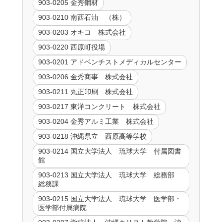
903-0205 金秀鋼材
903-0210 南西石油 （株）
903-0203 オキコ 株式会社
903-0220 西原町役場
903-0201 アドベンチストメディカルセンター
903-0206 金秀商事 株式会社
903-0211 丸正印刷 株式会社
903-0217 東洋コンクリート 株式会社
903-0204 金秀アルミ工業 株式会社
903-0218 沖縄県立 西原高等学校
903-0214 国立大学法人 琉球大学 付属図書
館
903-0213 国立大学法人 琉球大学 総務部
総務課
903-0215 国立大学法人 琉球大学 医学部・
医学部付属病院