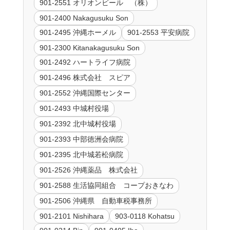
901-2551 オリオンビール （株）
901-2400 Nakagusuku Son
901-2495 沖縄ホーメル
901-2553 平安病院
901-2300 Kitanakagusuku Son
901-2492 ハートライフ病院
901-2496 株式会社 スピア
901-2552 沖縄国際センター
901-2493 中城村役場
901-2392 北中城村役場
901-2393 中部徳洲会病院
901-2395 北中城若松病院
901-2526 沖縄薬品 株式会社
901-2588 生活協同組合 コープおきなわ
901-2506 沖縄県 自動車税事務所
901-2101 Nishihara
903-0118 Kohatsu