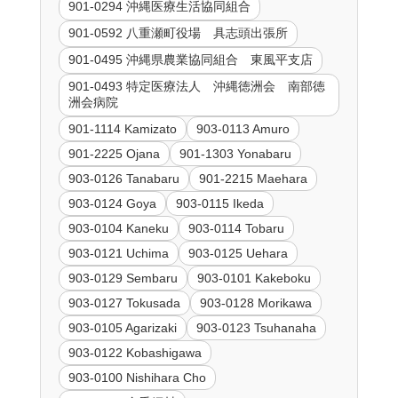
901-0294 沖縄医療生活協同組合
901-0592 八重瀬町役場 具志頭出張所
901-0495 沖縄県農業協同組合 東風平支店
901-0493 特定医療法人 沖縄徳洲会 南部徳
洲会病院
901-1114 Kamizato
903-0113 Amuro
901-2225 Ojana
901-1303 Yonabaru
903-0126 Tanabaru
901-2215 Maehara
903-0124 Goya
903-0115 Ikeda
903-0104 Kaneku
903-0114 Tobaru
903-0121 Uchima
903-0125 Uehara
903-0129 Sembaru
903-0101 Kakeboku
903-0127 Tokusada
903-0128 Morikawa
903-0105 Agarizaki
903-0123 Tsuhanaha
903-0122 Kobashigawa
903-0100 Nishihara Cho