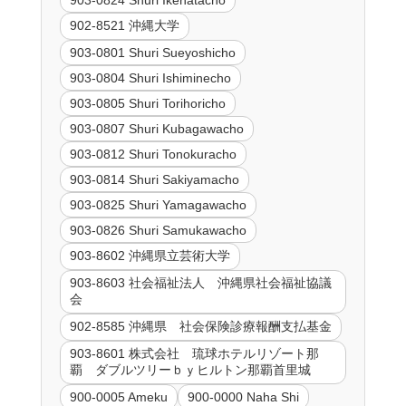
902-8521 沖縄大学
903-0801 Shuri Sueyoshicho
903-0804 Shuri Ishiminecho
903-0805 Shuri Torihoricho
903-0807 Shuri Kubagawacho
903-0812 Shuri Tonokuracho
903-0814 Shuri Sakiyamacho
903-0825 Shuri Yamagawacho
903-0826 Shuri Samukawacho
903-8602 沖縄県立芸術大学
903-8603 社会福祉法人 沖縄県社会福祉協議
会
902-8585 沖縄県 社会保険診療報酬支払基金
903-8601 株式会社 琉球ホテルリゾート那
覇 ダブルツリーｂｙヒルトン那覇首里城
900-0005 Ameku
900-0000 Naha Shi