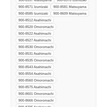
900-8571 Izumizaki
900-8581 Matsuyama
900-8585 Izumizaki
900-8609 Matsuyama
900-8512 Asahimachi
900-8520 Omoromachi
900-8522 Asahimachi
900-8527 Asahimachi
900-8530 Omoromachi
900-8531 Asahimachi
900-8535 Omoromachi
900-8543 Asahimachi
900-8554 Asahimachi
900-8560 Omoromachi
900-8575 Asahimachi
900-8601 Omoromachi
900-8666 Omoromachi
900-8795 Asahimachi