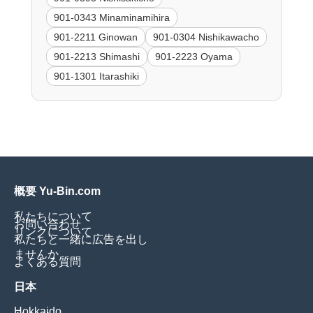
901-0343 Minaminamihira
901-2211 Ginowan
901-0304 Nishikawacho
901-2213 Shimashi
901-2223 Oyama
901-1301 Itarashiki
概要 Yu-Bin.com
私たちについて
お問い合わせ
リンクについて
私たちと一緒に広告を出し
ませんか
よくある質問
日本
Hokkaido