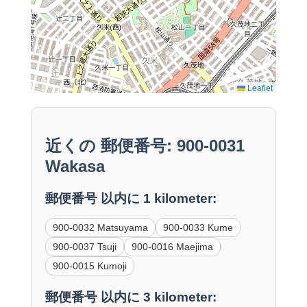
Leaflet
近くの 郵便番号: 900-0031
Wakasa
郵便番号 以内に 1 kilometer:
900-0032 Matsuyama
900-0033 Kume
900-0037 Tsuji
900-0016 Maejima
900-0015 Kumoji
郵便番号 以内に 3 kilometer: