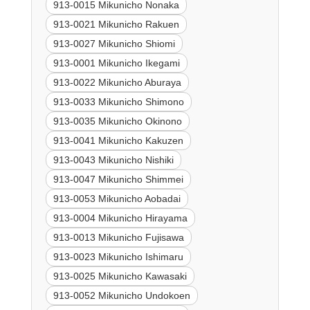
913-0015 Mikunicho Nonaka
913-0021 Mikunicho Rakuen
913-0027 Mikunicho Shiomi
913-0001 Mikunicho Ikegami
913-0022 Mikunicho Aburaya
913-0033 Mikunicho Shimono
913-0035 Mikunicho Okinono
913-0041 Mikunicho Kakuzen
913-0043 Mikunicho Nishiki
913-0047 Mikunicho Shimmei
913-0053 Mikunicho Aobadai
913-0004 Mikunicho Hirayama
913-0013 Mikunicho Fujisawa
913-0023 Mikunicho Ishimaru
913-0025 Mikunicho Kawasaki
913-0052 Mikunicho Undokoen