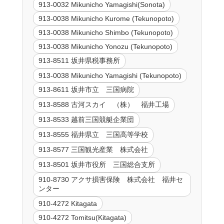
913-0032 Mikunicho Yamagishi(Sonota)
913-0038 Mikunicho Kurome (Tekunopoto)
913-0038 Mikunicho Shimbo (Tekunopoto)
913-0038 Mikunicho Yonozu (Tekunopoto)
913-8511 坂井県税事務所
913-0038 Mikunicho Yamagishi (Tekunopoto)
913-8611 坂井市立 三国病院
913-8588 古河スカイ （株） 福井工場
913-8533 越前三国競艇企業団
913-8555 福井県立 三国高等学校
913-8577 三国観光産業 株式会社
913-8501 坂井市役所 三国総合支所
910-8730 アクサ損害保険 株式会社 福井セ
ンター
910-4272 Kitagata
910-4272 Tomitsu(Kitagata)