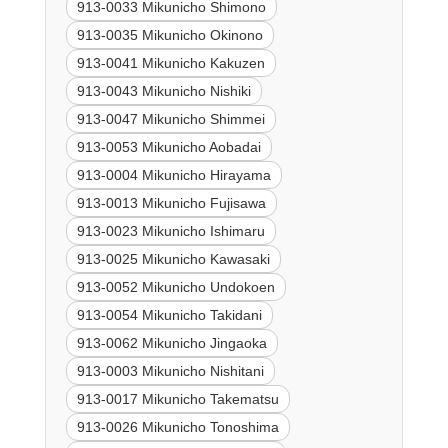
913-0033 Mikunicho Shimono
913-0035 Mikunicho Okinono
913-0041 Mikunicho Kakuzen
913-0043 Mikunicho Nishiki
913-0047 Mikunicho Shimmei
913-0053 Mikunicho Aobadai
913-0004 Mikunicho Hirayama
913-0013 Mikunicho Fujisawa
913-0023 Mikunicho Ishimaru
913-0025 Mikunicho Kawasaki
913-0052 Mikunicho Undokoen
913-0054 Mikunicho Takidani
913-0062 Mikunicho Jingaoka
913-0003 Mikunicho Nishitani
913-0017 Mikunicho Takematsu
913-0026 Mikunicho Tonoshima