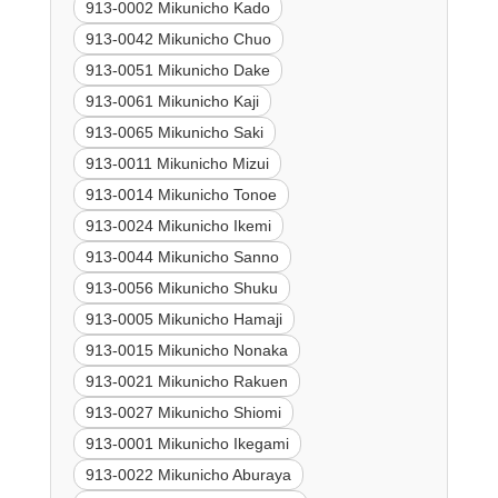
913-0002 Mikunicho Kado
913-0042 Mikunicho Chuo
913-0051 Mikunicho Dake
913-0061 Mikunicho Kaji
913-0065 Mikunicho Saki
913-0011 Mikunicho Mizui
913-0014 Mikunicho Tonoe
913-0024 Mikunicho Ikemi
913-0044 Mikunicho Sanno
913-0056 Mikunicho Shuku
913-0005 Mikunicho Hamaji
913-0015 Mikunicho Nonaka
913-0021 Mikunicho Rakuen
913-0027 Mikunicho Shiomi
913-0001 Mikunicho Ikegami
913-0022 Mikunicho Aburaya