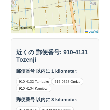
Leaflet
近くの 郵便番号: 910-4131
Tozenji
郵便番号 以内に 1 kilometer:
910-4132 Tambaku
919-0628 Omizo
910-4134 Kamiban
郵便番号 以内に 3 kilometer:
919-0697 Ii
919-0692 Ichihime