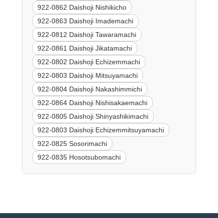
922-0862 Daishoji Nishikicho
922-0863 Daishoji Imademachi
922-0812 Daishoji Tawaramachi
922-0861 Daishoji Jikatamachi
922-0802 Daishoji Echizemmachi
922-0803 Daishoji Mitsuyamachi
922-0804 Daishoji Nakashimmichi
922-0864 Daishoji Nishisakaemachi
922-0805 Daishoji Shinyashikimachi
922-0803 Daishoji Echizemmitsuyamachi
922-0825 Sosorimachi
922-0835 Hosotsubomachi