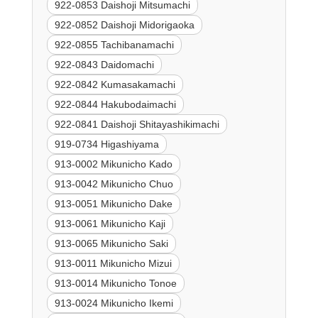
922-0853 Daishoji Mitsumachi
922-0852 Daishoji Midorigaoka
922-0855 Tachibanamachi
922-0843 Daidomachi
922-0842 Kumasakamachi
922-0844 Hakubodaimachi
922-0841 Daishoji Shitayashikimachi
919-0734 Higashiyama
913-0002 Mikunicho Kado
913-0042 Mikunicho Chuo
913-0051 Mikunicho Dake
913-0061 Mikunicho Kaji
913-0065 Mikunicho Saki
913-0011 Mikunicho Mizui
913-0014 Mikunicho Tonoe
913-0024 Mikunicho Ikemi