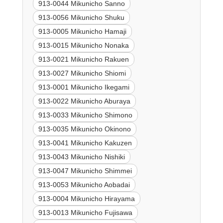
913-0044 Mikunicho Sanno
913-0056 Mikunicho Shuku
913-0005 Mikunicho Hamaji
913-0015 Mikunicho Nonaka
913-0021 Mikunicho Rakuen
913-0027 Mikunicho Shiomi
913-0001 Mikunicho Ikegami
913-0022 Mikunicho Aburaya
913-0033 Mikunicho Shimono
913-0035 Mikunicho Okinono
913-0041 Mikunicho Kakuzen
913-0043 Mikunicho Nishiki
913-0047 Mikunicho Shimmei
913-0053 Mikunicho Aobadai
913-0004 Mikunicho Hirayama
913-0013 Mikunicho Fujisawa