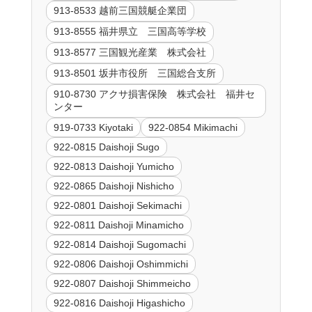
913-8533 越前三国競艇企業団
913-8555 福井県立 三国高等学校
913-8577 三国観光産業 株式会社
913-8501 坂井市役所 三国総合支所
910-8730 アクサ損害保険 株式会社 福井セ
ンター
919-0733 Kiyotaki
922-0854 Mikimachi
922-0815 Daishoji Sugo
922-0813 Daishoji Yumicho
922-0865 Daishoji Nishicho
922-0801 Daishoji Sekimachi
922-0811 Daishoji Minamicho
922-0814 Daishoji Sugomachi
922-0806 Daishoji Oshimmichi
922-0807 Daishoji Shimmeicho
922-0816 Daishoji Higashicho