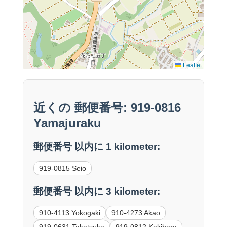
Leaflet
近くの 郵便番号: 919-0816
Yamajuraku
郵便番号 以内に 1 kilometer:
919-0815 Seio
郵便番号 以内に 3 kilometer:
910-4113 Yokogaki
910-4273 Akao
919-0631 Takatsuka
919-0812 Kakibara