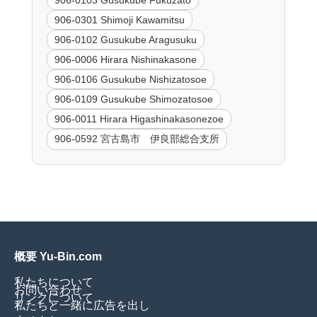
906-0103 Gusukube Fukuzato
906-0301 Shimoji Kawamitsu
906-0102 Gusukube Aragusuku
906-0006 Hirara Nishinakasone
906-0106 Gusukube Nishizatosoe
906-0109 Gusukube Shimozatosoe
906-0011 Hirara Higashinakasonezoe
906-0592 宮古島市 伊良部総合支所
概要 Yu-Bin.com
私たちについて
お問い合わせ
リンクについて
私たちと一緒に広告を出し