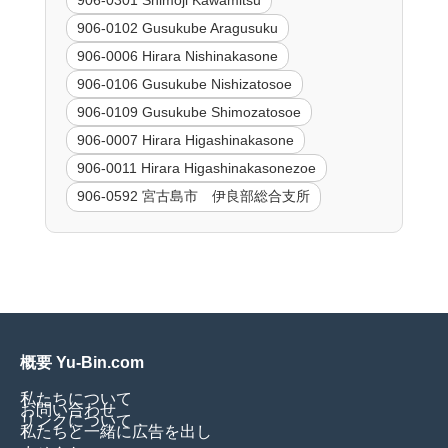
906-0301 Shimoji Kawamitsu
906-0102 Gusukube Aragusuku
906-0006 Hirara Nishinakasone
906-0106 Gusukube Nishizatosoe
906-0109 Gusukube Shimozatosoe
906-0007 Hirara Higashinakasone
906-0011 Hirara Higashinakasonezoe
906-0592 宮古島市 伊良部総合支所
概要 Yu-Bin.com
私たちについて
お問い合わせ
リンクについて
私たちと一緒に広告を出し