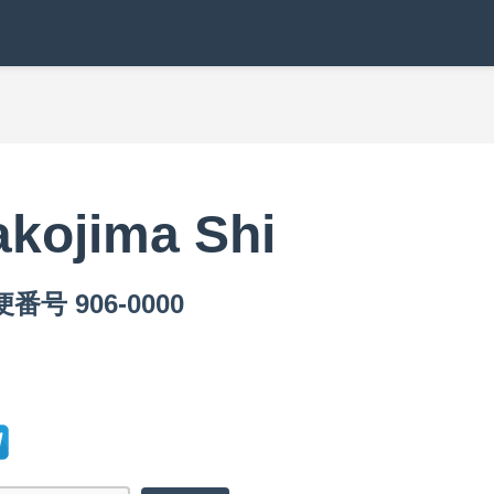
akojima Shi
便番号 906-0000