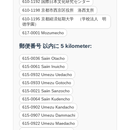
610-1192 国際日本文化研究センター
610-1198 京都市西京区役所 洛西支所
610-1195 京都経済短期大学 （学校法人 明
徳学園）
617-0001 Mozumecho
郵便番号 以内に 5 kilometer:
615-0036 Saiin Otacho
615-0061 Saiin Inuicho
615-0932 Umezu Uedacho
615-0933 Umezu Gotocho
615-0021 Saiin Sanzocho
615-0064 Saiin Kudencho
615-0902 Umezu Kandacho
615-0907 Umezu Dammachi
615-0922 Umezu Maedacho