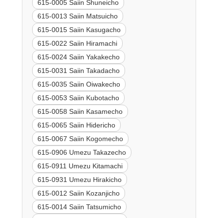
615-0005 Saiin Shuneicho
615-0013 Saiin Matsuicho
615-0015 Saiin Kasugacho
615-0022 Saiin Hiramachi
615-0024 Saiin Yakakecho
615-0031 Saiin Takadacho
615-0035 Saiin Oiwakecho
615-0053 Saiin Kubotacho
615-0058 Saiin Kasamecho
615-0065 Saiin Hidericho
615-0067 Saiin Kogomecho
615-0906 Umezu Takazecho
615-0911 Umezu Kitamachi
615-0931 Umezu Hirakicho
615-0012 Saiin Kozanjicho
615-0014 Saiin Tatsumicho