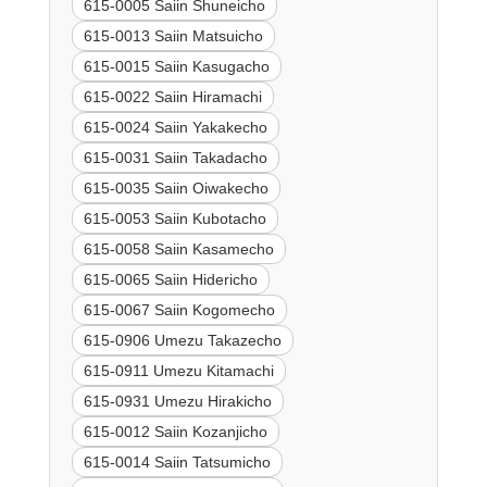
615-0005 Saiin Shuneicho
615-0013 Saiin Matsuicho
615-0015 Saiin Kasugacho
615-0022 Saiin Hiramachi
615-0024 Saiin Yakakecho
615-0031 Saiin Takadacho
615-0035 Saiin Oiwakecho
615-0053 Saiin Kubotacho
615-0058 Saiin Kasamecho
615-0065 Saiin Hidericho
615-0067 Saiin Kogomecho
615-0906 Umezu Takazecho
615-0911 Umezu Kitamachi
615-0931 Umezu Hirakicho
615-0012 Saiin Kozanjicho
615-0014 Saiin Tatsumicho