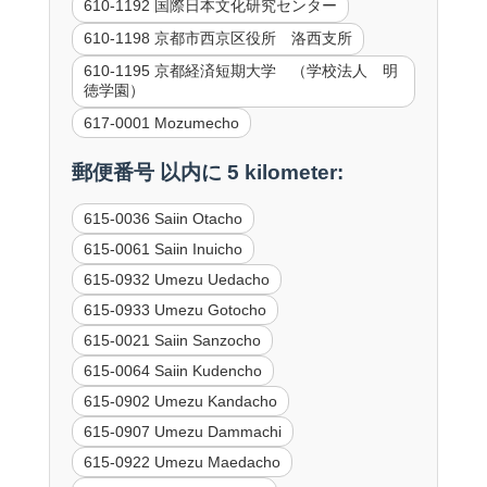
610-1192 国際日本文化研究センター
610-1198 京都市西京区役所 洛西支所
610-1195 京都経済短期大学 （学校法人 明
徳学園）
617-0001 Mozumecho
郵便番号 以内に 5 kilometer:
615-0036 Saiin Otacho
615-0061 Saiin Inuicho
615-0932 Umezu Uedacho
615-0933 Umezu Gotocho
615-0021 Saiin Sanzocho
615-0064 Saiin Kudencho
615-0902 Umezu Kandacho
615-0907 Umezu Dammachi
615-0922 Umezu Maedacho